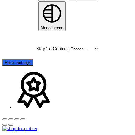
Monochrome
Skip To Content
Reset Settings