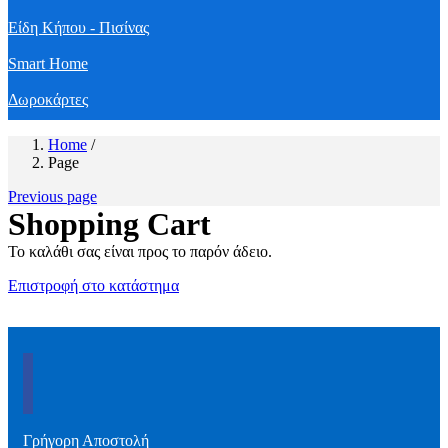
Είδη Κήπου - Πισίνας
Smart Home
Δωροκάρτες
Home
/
Page
Previous page
Shopping Cart
Το καλάθι σας είναι προς το παρόν άδειο.
Επιστροφή στο κατάστημα
Γρήγορη Αποστολή