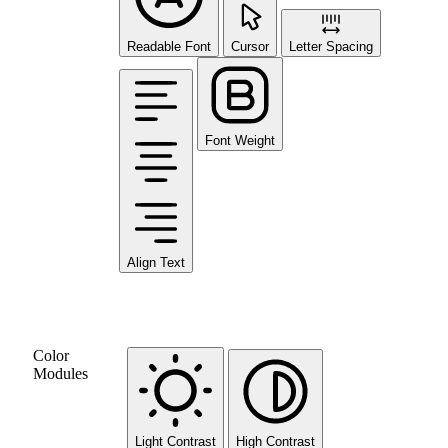
Readable Font
Cursor
Letter Spacing
Font Weight
Align Text
Color
Modules
Light Contrast
High Contrast