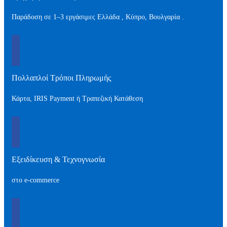
Παράδοση σε 1–3 εργάσιμες Ελλάδα , Kύπρο, Βουλγαρία .
Πολλαπλοί Τρόποι Πληρωμής
Κάρτα, IRIS Payment ή Τραπεζική Κατάθεση
Εξειδίκευση & Τεχνογνωσία
στο e-commerce