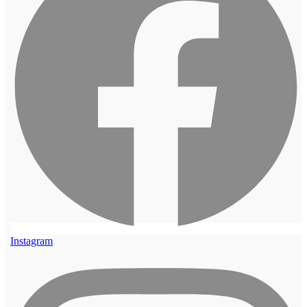
Instagram