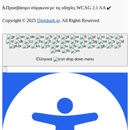
♿Προσβάσιμο σύμφωνα με τις οδηγίες WCAG 2.1 AA ✔️
Copyright © 2025
Digishark.gr
. All Rights Reserved.
Ελληνικά