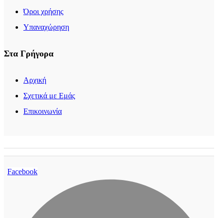
Όροι χρήσης
Υπαναχώρηση
Στα Γρήγορα
Αρχική
Σχετικά με Εμάς
Επικοινωνία
Facebook