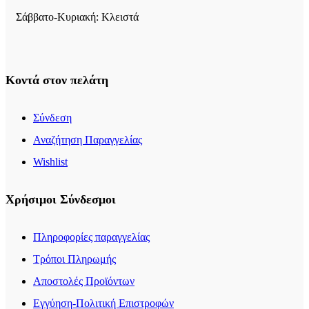
Σάββατο-Κυριακή: Κλειστά
Κοντά στον πελάτη
Σύνδεση
Αναζήτηση Παραγγελίας
Wishlist
Χρήσιμοι Σύνδεσμοι
Πληροφορίες παραγγελίας
Τρόποι Πληρωμής
Αποστολές Προϊόντων
Εγγύηση-Πολιτική Επιστροφών