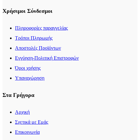
Χρήσιμοι Σύνδεσμοι
Πληροφορίες παραγγελίας
Τρόποι Πληρωμής
Αποστολές Προϊόντων
Εγγύηση-Πολιτική Επιστροφών
Όροι χρήσης
Υπαναχώρηση
Στα Γρήγορα
Αρχική
Σχετικά με Εμάς
Επικοινωνία