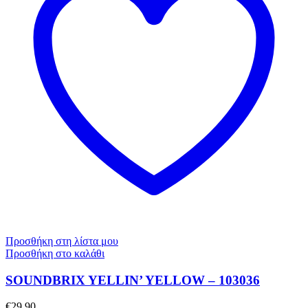
Προσθήκη στη λίστα μου
Προσθήκη στο καλάθι
SOUNDBRIX YELLIN’ YELLOW – 103036
€
29,90