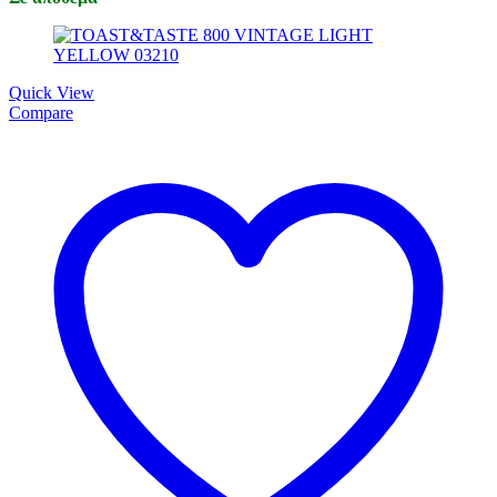
Quick View
Compare