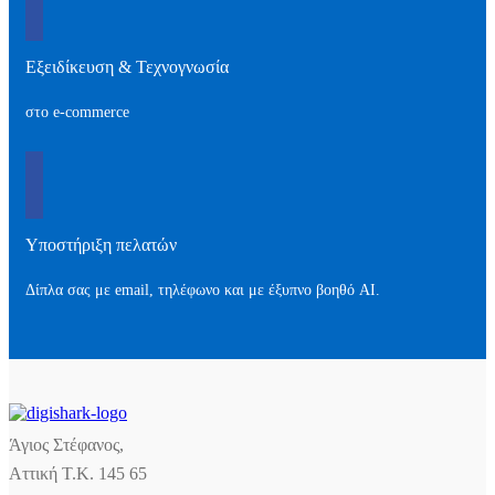
Εξειδίκευση & Τεχνογνωσία
στο e-commerce
Υποστήριξη πελατών
Δίπλα σας με email, τηλέφωνο και με έξυπνο βοηθό AI.
Άγιος Στέφανος,
Αττική Τ.Κ. 145 65