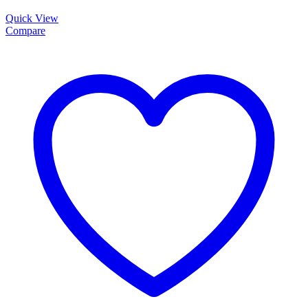
Quick View
Compare