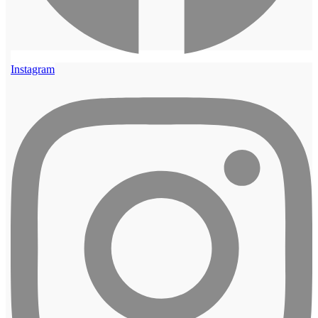
Instagram