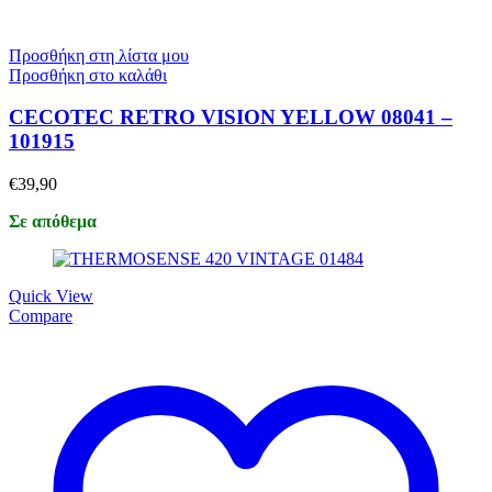
Προσθήκη στη λίστα μου
Προσθήκη στο καλάθι
CECOTEC RETRO VISION YELLOW 08041 –
101915
€
39,90
Σε απόθεμα
Quick View
Compare