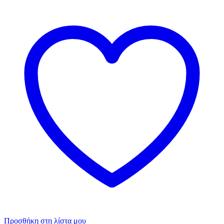
Προσθήκη στη λίστα μου