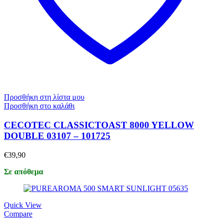
Προσθήκη στη λίστα μου
Προσθήκη στο καλάθι
CECOTEC CLASSICTOAST 8000 YELLOW
DOUBLE 03107 – 101725
€
39,90
Σε απόθεμα
Quick View
Compare