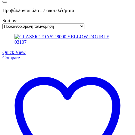
Προβάλλονται όλα - 7 αποτελέσματα
Sort by:
Quick View
Compare