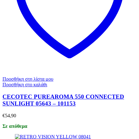
Προσθήκη στη λίστα μου
Προσθήκη στο καλάθι
CECOTEC PUREAROMA 550 CONNECTED
SUNLIGHT 05643 – 101153
€
54,90
Σε απόθεμα