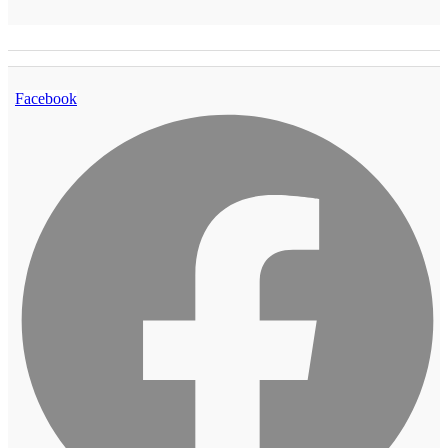
Facebook