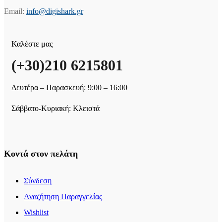
Email:
info@digishark.gr
Καλέστε μας
(+30)210 6215801
Δευτέρα – Παρασκευή: 9:00 – 16:00
Σάββατο-Κυριακή: Κλειστά
Κοντά στον πελάτη
Σύνδεση
Αναζήτηση Παραγγελίας
Wishlist