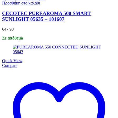
Προσθήκη στο καλάθι
CECOTEC PUREAROMA 500 SMART
SUNLIGHT 05635 – 101607
€
47,90
Σε απόθεμα
Quick View
Compare