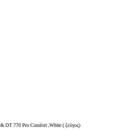
& DT 770 Pro Comfort ,White ( ζεύγος)