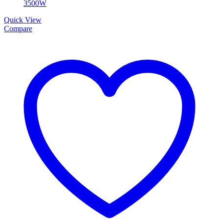
Quick View
Compare