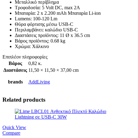
Μεταλλικό περίβλημα
Τροφοδοσία: 5 Volt DC, max 2Α
Μπαταρία: 2 x 2.200 mAh Μπαταρία Li-ion
Lumens: 100-120 Lm
Θύρα φόρτισης μέσω USB-C
Περιλαμβάνει: καλώδιο USB-C
Διαστάσεις προϊόντος: 11 Ø x 36.5 cm
Βάρος προϊόντος: 0.68 kg
Χρώμα: Χάλκινο
Επιπλέον πληροφορίες
Βάρος
0,82 κ.
Διαστάσεις
11,50 × 11,50 × 37,00 cm
brands
AddLiving
Related products
Quick View
Compare