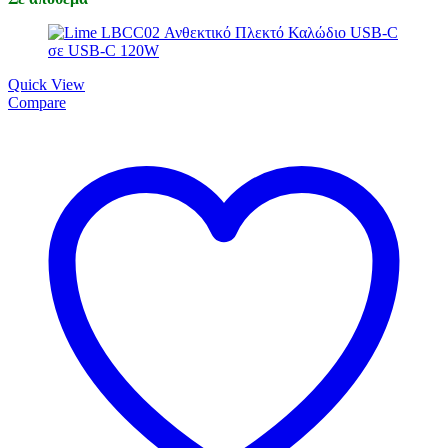
Quick View
Compare