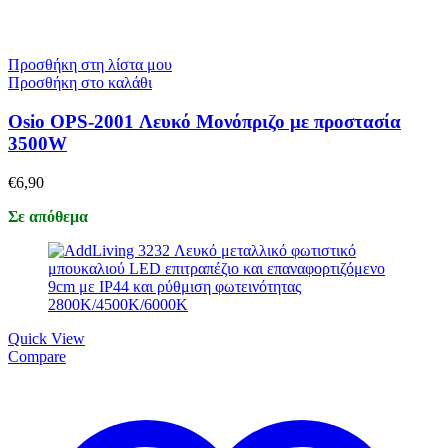
Προσθήκη στη λίστα μου
Προσθήκη στο καλάθι
Osio OPS-2001 Λευκό Μονόπριζο με προστασία
3500W
€
6,90
Σε απόθεμα
Quick View
Compare