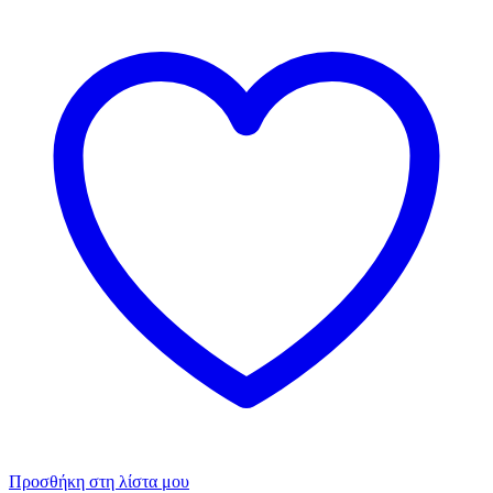
Προσθήκη στη λίστα μου