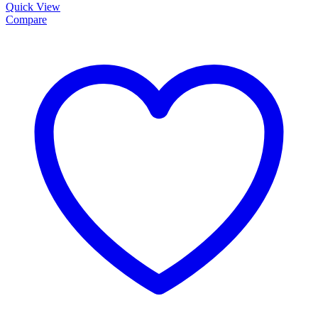
Quick View
Compare