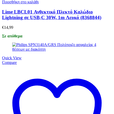
Προσθήκη στο καλάθι
Lime LBCL01 Ανθεκτικό Πλεκτό Καλώδιο
Lightning σε USB-C 30W, 1m Λευκό (8368844)
€
14,99
Σε απόθεμα
Quick View
Compare