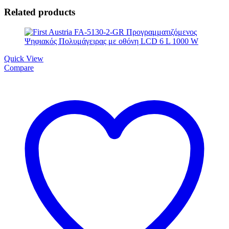
Related products
Quick View
Compare