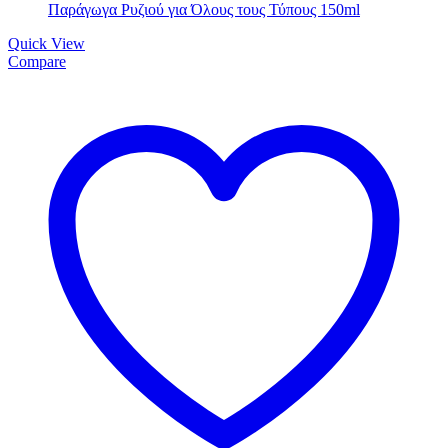
Quick View
Compare