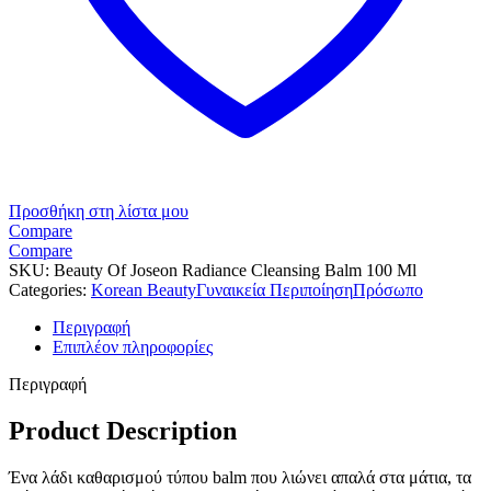
Προσθήκη στη λίστα μου
Compare
Compare
SKU:
Beauty Of Joseon Radiance Cleansing Balm 100 Ml
Categories:
Korean Beauty
Γυναικεία Περιποίηση
Πρόσωπο
Περιγραφή
Επιπλέον πληροφορίες
Περιγραφή
Product Description
Ένα λάδι καθαρισμού τύπου balm που λιώνει απαλά στα μάτια, τα