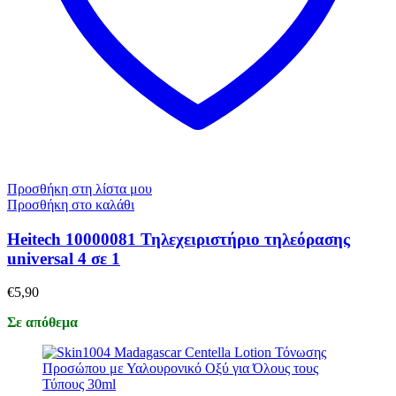
Προσθήκη στη λίστα μου
Προσθήκη στο καλάθι
Heitech 10000081 Τηλεχειριστήριο τηλεόρασης
universal 4 σε 1
€
5,90
Σε απόθεμα