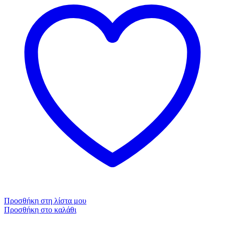
Προσθήκη στη λίστα μου
Προσθήκη στο καλάθι