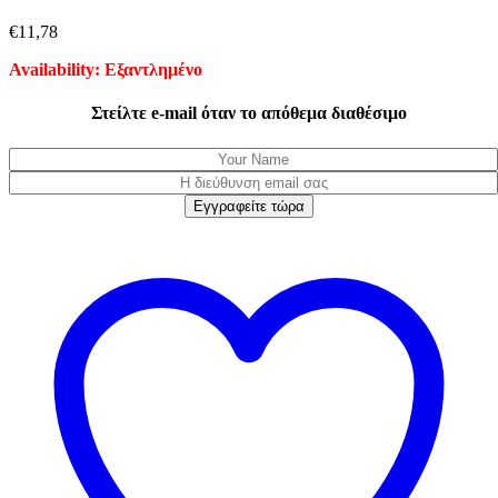
€
11,78
Availability:
Εξαντλημένο
Στείλτε e-mail όταν το απόθεμα διαθέσιμο