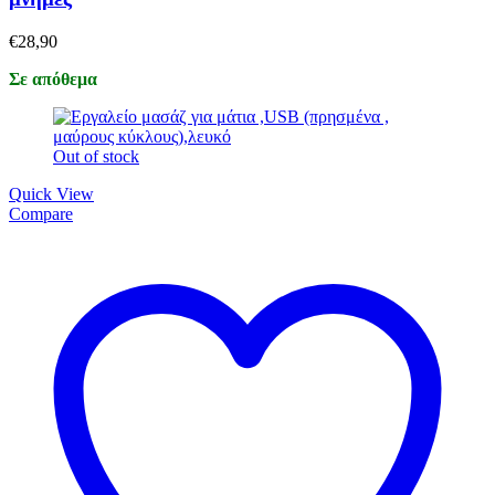
€
28,90
Σε απόθεμα
Out of stock
Quick View
Compare