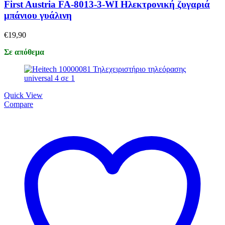
First Austria FA-8013-3-WI Ηλεκτρονική ζυγαριά
μπάνιου γυάλινη
€
19,90
Σε απόθεμα
Quick View
Compare