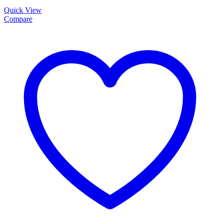
Quick View
Compare