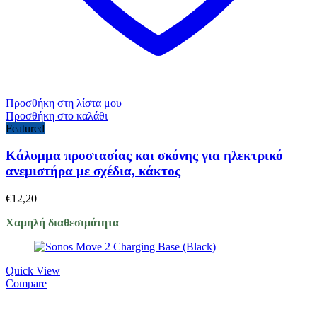
Προσθήκη στη λίστα μου
Προσθήκη στο καλάθι
Featured
Κάλυμμα προστασίας και σκόνης για ηλεκτρικό
ανεμιστήρα με σχέδια, κάκτος
€
12,20
Χαμηλή διαθεσιμότητα
Quick View
Compare