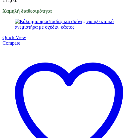
€12,00.
Χαμηλή διαθεσιμότητα
Quick View
Compare