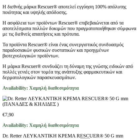
Η διεθνής μάρκα Rescuer® αποτελεί εγγύηση 100% απόλυτης
ποιότητας και υψηλής απόδοσης.
Η ασφάλεια των προϊόντων Rescuer® επιβεβαιώνεται από τα
αποτελέσματα πολλών δοκιμών που πραγματοποιήθηκαν σύμφωνα
με τις διεθνείς απαιτήσεις και πρότυπα.
Τα προϊόντα Rescuer® είναι ένας συνεργιστικός συνδυασμός
παραδοσιακών φυσικών συστατικών και προηγμένων
βιοτεχνολογικών προϊόντων.
Η μάρκα Rescuer® συνδυάζει τη δύναμη της γνώσης ειδικών από
πολλές γενιές στον τομέα της ανάπτυξης φαρμακευτικών και
δερματολογικών παρασκευασμάτων.
Availability:
Χαμηλή διαθεσιμότητα
€
7,90
Availability:
Χαμηλή διαθεσιμότητα
Dr. Retter ΛΕΥΚΑΝΤΙΚΗ ΚΡΕΜΑ RESCUER® 50 G mm