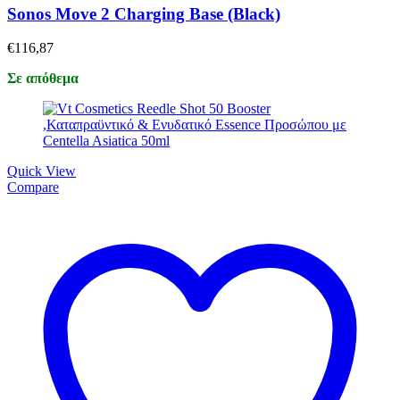
Sonos Move 2 Charging Base (Black)
€
116,87
Σε απόθεμα
Quick View
Compare