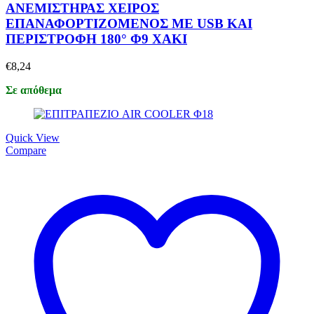
ΑΝΕΜΙΣΤΗΡΑΣ ΧΕΙΡΟΣ
ΕΠΑΝΑΦΟΡΤΙΖΟΜΕΝΟΣ ΜΕ USB ΚΑΙ
ΠΕΡΙΣΤΡΟΦΗ 180° Φ9 ΧΑΚΙ
€
8,24
Σε απόθεμα
Quick View
Compare