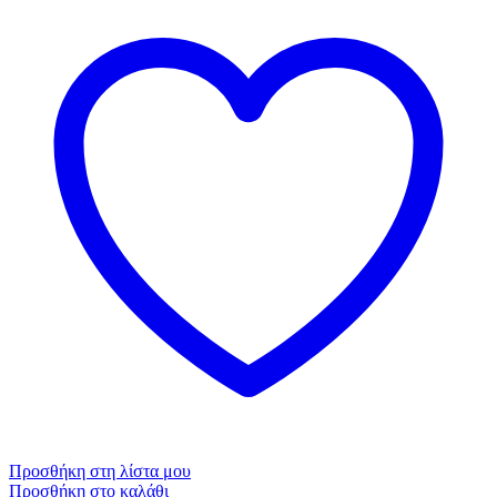
Προσθήκη στη λίστα μου
Προσθήκη στο καλάθι