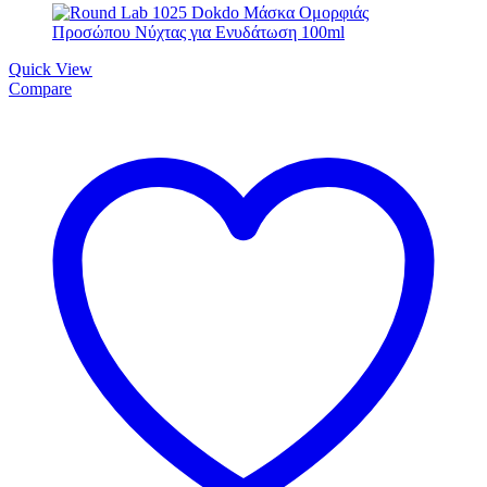
Quick View
Compare