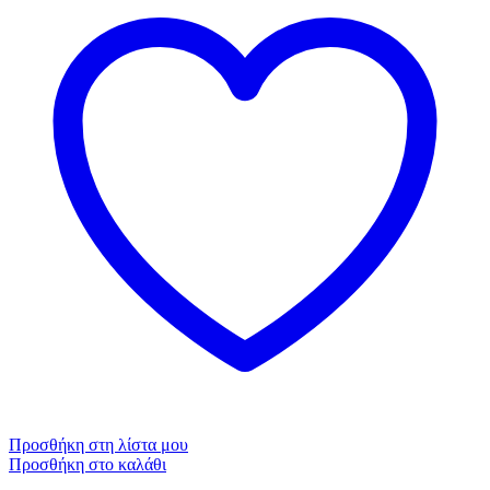
Προσθήκη στη λίστα μου
Προσθήκη στο καλάθι