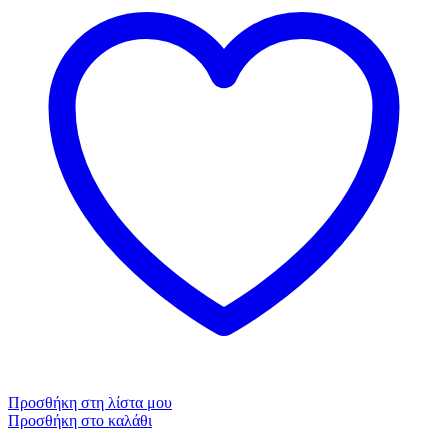
Προσθήκη στη λίστα μου
Προσθήκη στο καλάθι