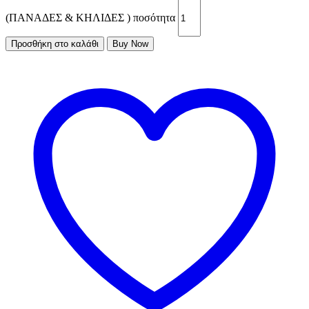
(ΠΑΝΑΔΕΣ & ΚΗΛΙΔΕΣ ) ποσότητα
Προσθήκη στο καλάθι
Buy Now