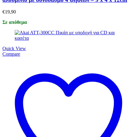
€
19,90
Σε απόθεμα
Quick View
Compare