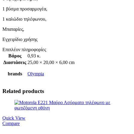
1 βύσμα προσαρμογέα,
1 καλώδιο τηλέφωνου,
Μπαταρίες,
Εγχειρίδιο χρήσης
Επιπλέον πληροφορίες
Βάρος
0,93 κ.
Διαστάσεις
25,00 × 20,00 × 6,00 cm
brands
Olympia
Related products
Quick View
Compare