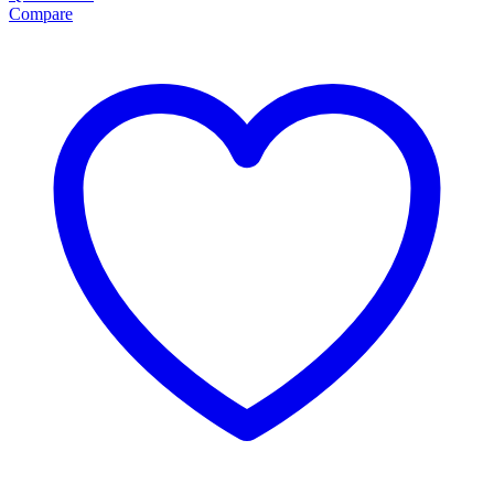
Compare