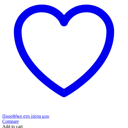
Προσθήκη στη λίστα μου
Compare
Add to cart