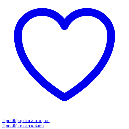
Προσθήκη στη λίστα μου
Προσθήκη στο καλάθι