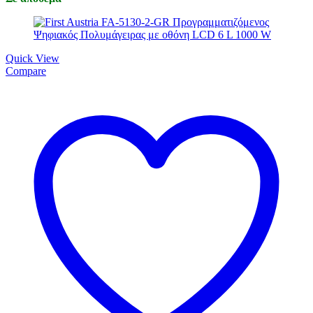
Quick View
Compare