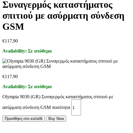
Συναγερμός καταστήματος
σπιτιού με ασύρματη σύνδεση
GSM
€
117,90
Availability:
Σε απόθεμα
€
117,90
Availability:
Σε απόθεμα
Olympia 9030 (GR) Συναγερμός καταστήματος σπιτιού με
ασύρματη σύνδεση GSM ποσότητα
Προσθήκη στο καλάθι
Buy Now