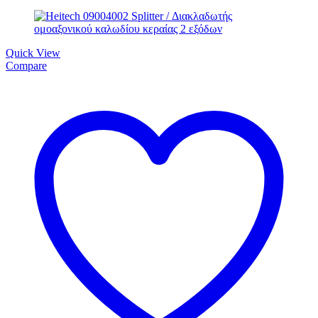
Quick View
Compare