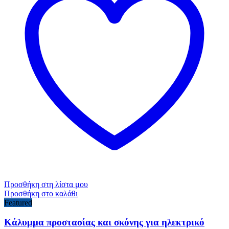
Προσθήκη στη λίστα μου
Προσθήκη στο καλάθι
Featured
Κάλυμμα προστασίας και σκόνης για ηλεκτρικό