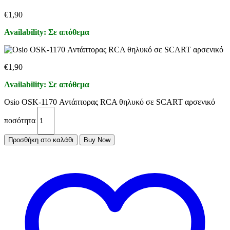
€
1,90
Availability:
Σε απόθεμα
€
1,90
Availability:
Σε απόθεμα
Osio OSK-1170 Αντάπτορας RCA θηλυκό σε SCART αρσενικό
ποσότητα
Προσθήκη στο καλάθι
Buy Now