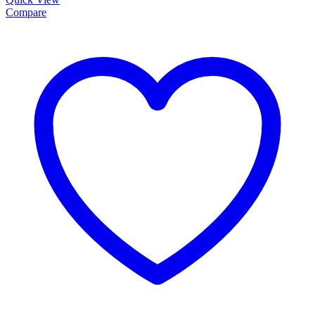
Compare