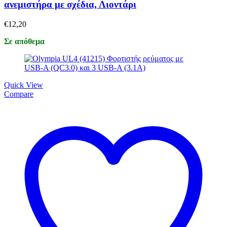
ανεμιστήρα με σχέδια, Λιοντάρι
€
12,20
Σε απόθεμα
Quick View
Compare