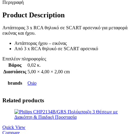
Περιγραφή
Product Description
Αντάπτορας 3 x RCA θηλυκό σε SCART αρσενικό για μεταφορά
εικόνας και ήχου.
Αντάπτορας ήχου – εικόνας
Από 3 x RCA θηλυκό σε SCART αρσενικό
Επιπλέον πληροφορίες
Βάρος
0,02 κ.
Διαστάσεις
5,00 × 4,00 × 2,00 cm
brands
Osio
Related products
Quick View
Compare