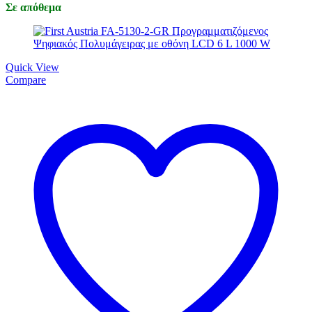
Σε απόθεμα
Quick View
Compare