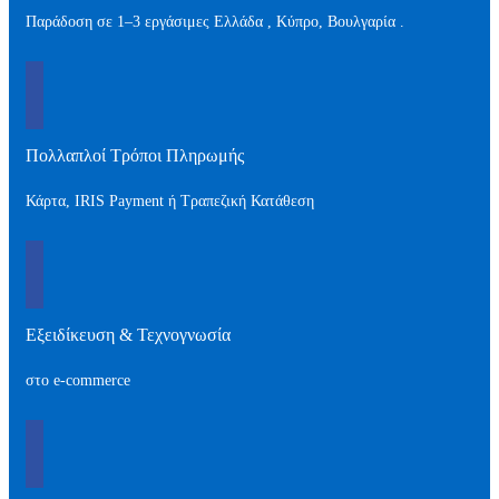
Παράδοση σε 1–3 εργάσιμες Ελλάδα , Kύπρο, Βουλγαρία .
Πολλαπλοί Τρόποι Πληρωμής
Κάρτα, IRIS Payment ή Τραπεζική Κατάθεση
Εξειδίκευση & Τεχνογνωσία
στο e-commerce