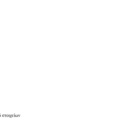
 στοιχείων