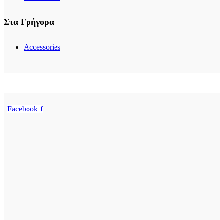
Στα Γρήγορα
Accessories
Facebook-f