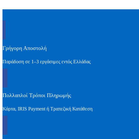
Γρήγορη Αποστολή
Παράδοση σε 1–3 εργάσιμες εντός Ελλάδας
Πολλαπλοί Τρόποι Πληρωμής
Κάρτα, IRIS Payment ή Τραπεζική Κατάθεση