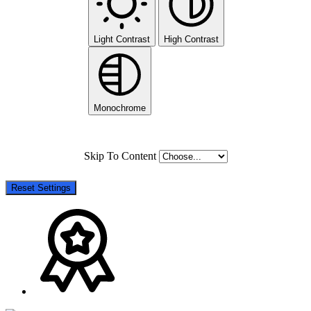
Light Contrast
High Contrast
Monochrome
Skip To Content
Reset Settings