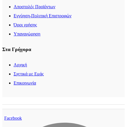
Αποστολές Προϊόντων
Εγγύηση-Πολιτική Επιστροφών
Όροι χρήσης
Υπαναχώρηση
Στα Γρήγορα
Αρχική
Σχετικά με Εμάς
Επικοινωνία
Facebook