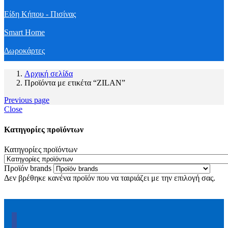
Είδη Κήπου - Πισίνας
Smart Home
Δωροκάρτες
Αρχική σελίδα
Προϊόντα με ετικέτα “ZILAN”
Previous page
Close
Κατηγορίες προϊόντων
Κατηγορίες προϊόντων
Προϊόν brands
Δεν βρέθηκε κανένα προϊόν που να ταιριάζει με την επιλογή σας.