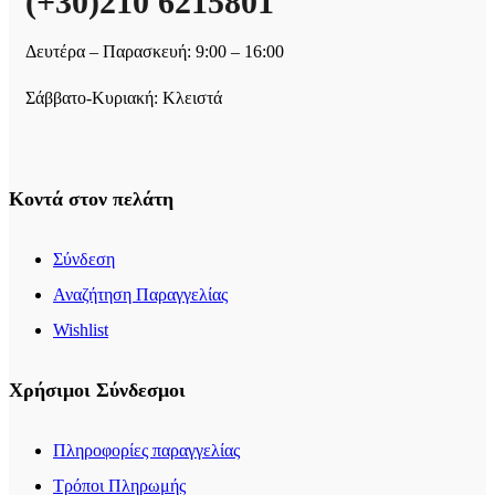
(+30)210 6215801
Δευτέρα – Παρασκευή: 9:00 – 16:00
Σάββατο-Κυριακή: Κλειστά
Κοντά στον πελάτη
Σύνδεση
Αναζήτηση Παραγγελίας
Wishlist
Χρήσιμοι Σύνδεσμοι
Πληροφορίες παραγγελίας
Τρόποι Πληρωμής