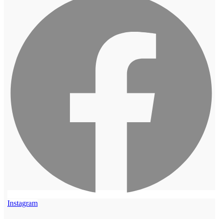
Instagram