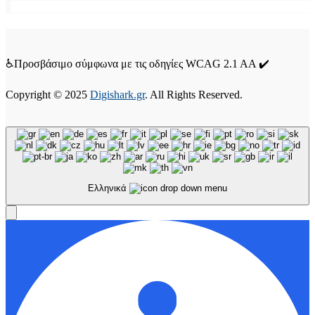
♿Προσβάσιμο σύμφωνα με τις οδηγίες WCAG 2.1 AA ✔️
Copyright © 2025
Digishark.gr
. All Rights Reserved.
Ελληνικά