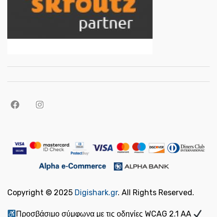
Copyright © 2025
Digishark.gr
. All Rights Reserved.
Προσβάσιμο σύμφωνα με τις οδηγίες WCAG 2.1 AA