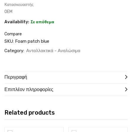
Κατασκευαστής
OEM
Availability:
Σε απόθεμα
Compare
SKU:
Foam patch blue
Category:
Ανταλλακτικά - Αναλώσιμα
Περιγραφή
Επιπλέον πληροφορίες
Related products