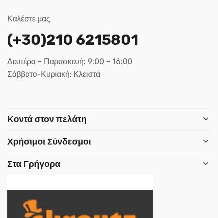
Καλέστε μας
(+30)210 6215801
Δευτέρα – Παρασκευή: 9:00 – 16:00
Σάββατο-Κυριακή: Κλειστά
Κοντά στον πελάτη
Χρήσιμοι Σύνδεσμοι
Στα Γρήγορα