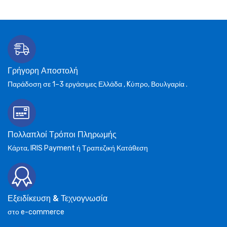
Γρήγορη Αποστολή
Παράδοση σε 1–3 εργάσιμες Ελλάδα , Kύπρο, Βουλγαρία .
Πολλαπλοί Τρόποι Πληρωμής
Κάρτα, IRIS Payment ή Τραπεζική Κατάθεση
Εξειδίκευση & Τεχνογνωσία
στο e-commerce