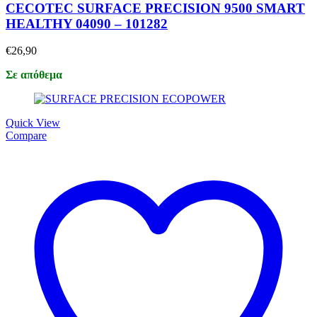
CECOTEC SURFACE PRECISION 9500 SMART
HEALTHY 04090 – 101282
€
26,90
Σε απόθεμα
Quick View
Compare