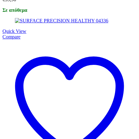
Σε απόθεμα
Quick View
Compare