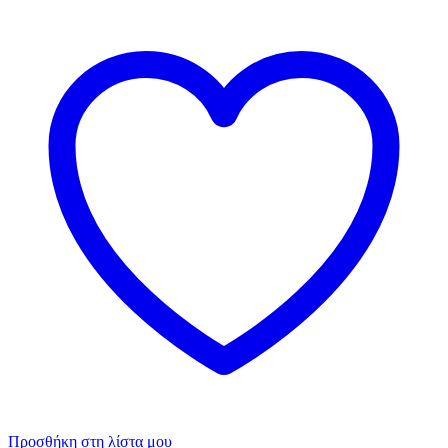
Προσθήκη στη λίστα μου