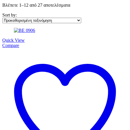
Βλέπετε 1–12 από 27 αποτελέσματα
Sort by:
Quick View
Compare