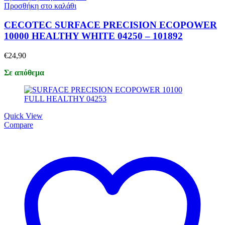
Προσθήκη στο καλάθι
CECOTEC SURFACE PRECISION ECOPOWER
10000 HEALTHY WHITE 04250 – 101892
€
24,90
Σε απόθεμα
Quick View
Compare