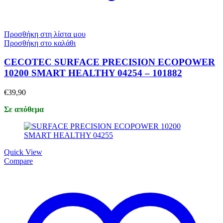
Προσθήκη στη λίστα μου
Προσθήκη στο καλάθι
CECOTEC SURFACE PRECISION ECOPOWER
10200 SMART HEALTHY 04254 – 101882
€
39,90
Σε απόθεμα
Quick View
Compare