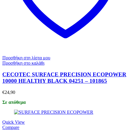
Προσθήκη στη λίστα μου
Προσθήκη στο καλάθι
CECOTEC SURFACE PRECISION ECOPOWER
10000 HEALTHY BLACK 04251 – 101865
€
24,90
Σε απόθεμα
Quick View
Compare