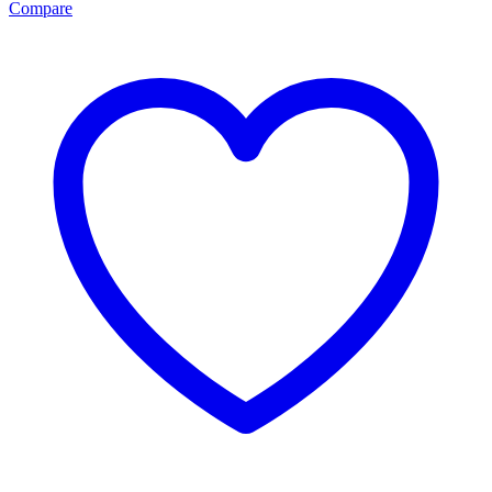
Compare