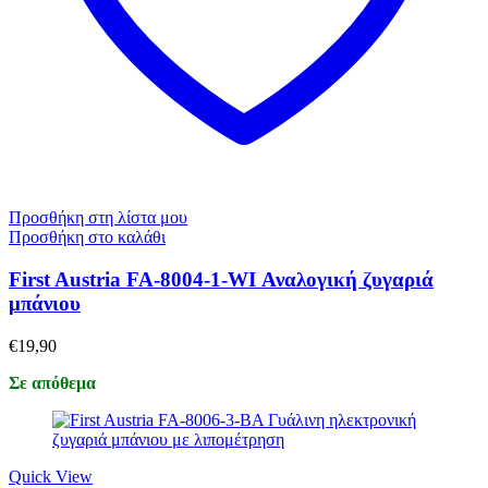
Προσθήκη στη λίστα μου
Προσθήκη στο καλάθι
First Austria FA-8004-1-WI Αναλογική ζυγαριά
μπάνιου
€
19,90
Σε απόθεμα
Quick View