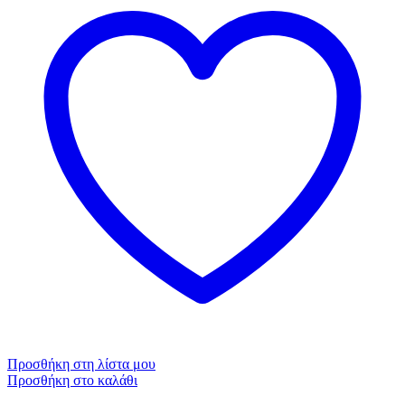
Προσθήκη στη λίστα μου
Προσθήκη στο καλάθι