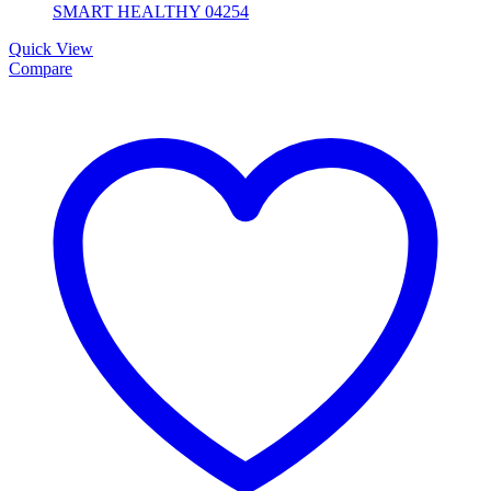
Quick View
Compare