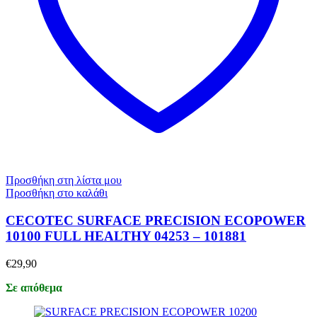
Προσθήκη στη λίστα μου
Προσθήκη στο καλάθι
CECOTEC SURFACE PRECISION ECOPOWER
10100 FULL HEALTHY 04253 – 101881
€
29,90
Σε απόθεμα