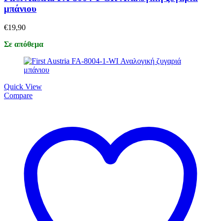
μπάνιου
€
19,90
Σε απόθεμα
Quick View
Compare