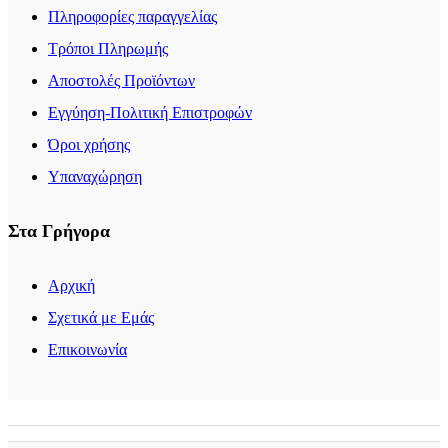
Πληροφορίες παραγγελίας
Τρόποι Πληρωμής
Αποστολές Προϊόντων
Εγγύηση-Πολιτική Επιστροφών
Όροι χρήσης
Υπαναχώρηση
Στα Γρήγορα
Αρχική
Σχετικά με Εμάς
Επικοινωνία