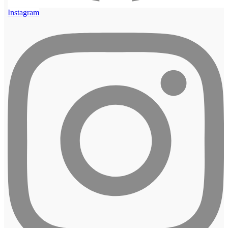
Instagram