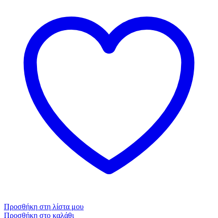
Προσθήκη στη λίστα μου
Προσθήκη στο καλάθι