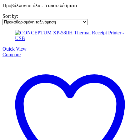
Προβάλλονται όλα - 5 αποτελέσματα
Sort by:
Quick View
Compare