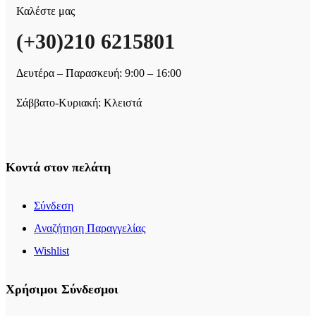
Καλέστε μας
(+30)210 6215801
Δευτέρα – Παρασκευή: 9:00 – 16:00
Σάββατο-Κυριακή: Κλειστά
Κοντά στον πελάτη
Σύνδεση
Αναζήτηση Παραγγελίας
Wishlist
Χρήσιμοι Σύνδεσμοι