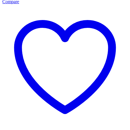
Compare