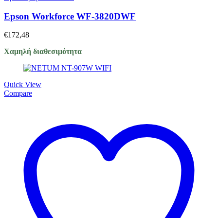
Epson Workforce WF-3820DWF
€
172,48
Χαμηλή διαθεσιμότητα
Quick View
Compare