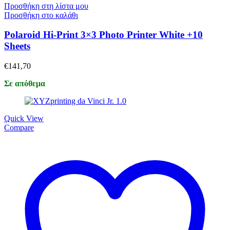
Προσθήκη στη λίστα μου
Προσθήκη στο καλάθι
Polaroid Hi-Print 3×3 Photo Printer White +10
Sheets
€
141,70
Σε απόθεμα
Quick View
Compare