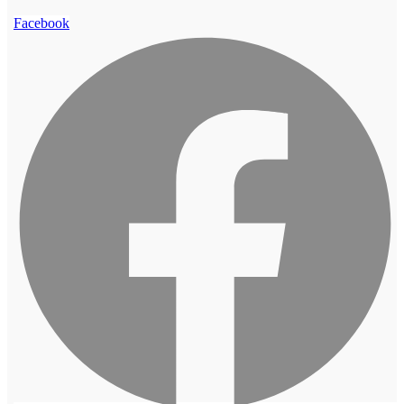
Facebook