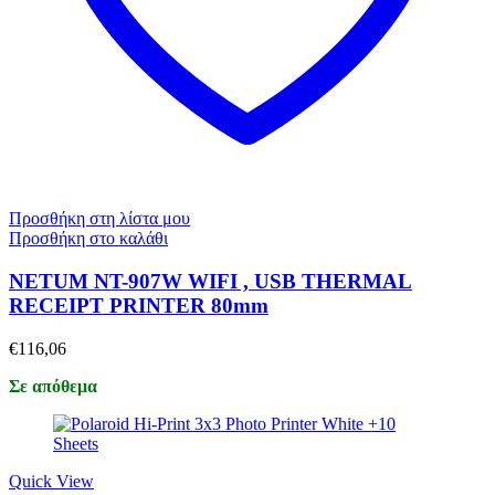
Προσθήκη στη λίστα μου
Προσθήκη στο καλάθι
NETUM NT-907W WIFI , USB THERMAL
RECEIPT PRINTER 80mm
€
116,06
Σε απόθεμα
Quick View