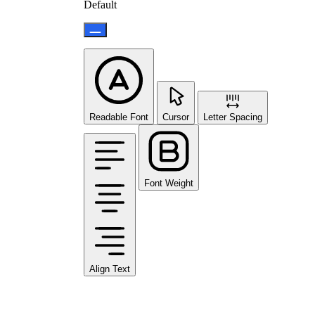
Default
Readable Font
Cursor
Letter Spacing
Font Weight
Align Text