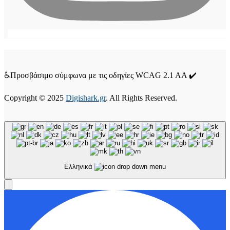
♿Προσβάσιμο σύμφωνα με τις οδηγίες WCAG 2.1 AA ✔️
Copyright © 2025
Digishark.gr
. All Rights Reserved.
Ελληνικά