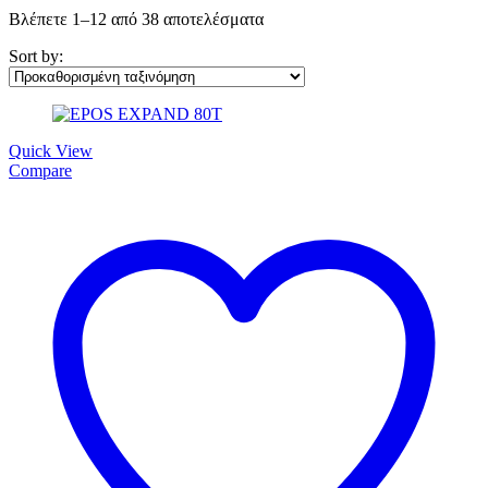
Βλέπετε 1–12 από 38 αποτελέσματα
Sort by:
Quick View
Compare