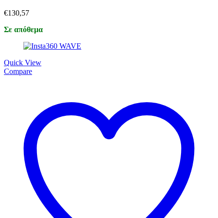
€
130,57
Σε απόθεμα
Quick View
Compare