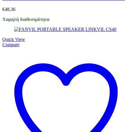
€
48,36
Χαμηλή διαθεσιμότητα
Quick View
Compare