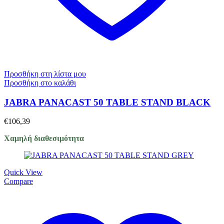
Προσθήκη στη λίστα μου
Προσθήκη στο καλάθι
JABRA PANACAST 50 TABLE STAND BLACK
€
106,39
Χαμηλή διαθεσιμότητα
Quick View
Compare