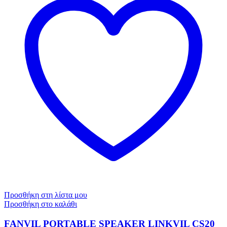
Προσθήκη στη λίστα μου
Προσθήκη στο καλάθι
FANVIL PORTABLE SPEAKER LINKVIL CS20