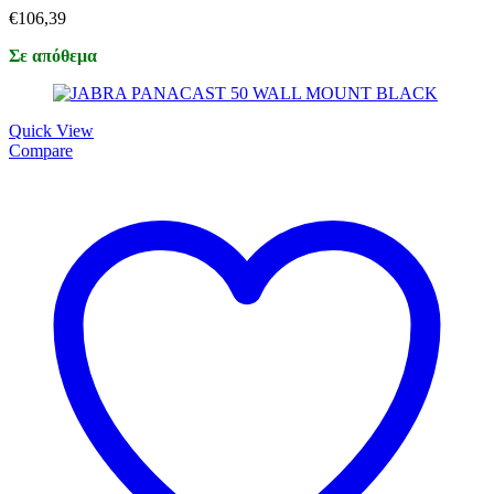
€
106,39
Σε απόθεμα
Quick View
Compare