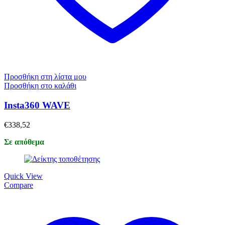
Προσθήκη στη λίστα μου
Προσθήκη στο καλάθι
Insta360 WAVE
€
338,52
Σε απόθεμα
Quick View
Compare