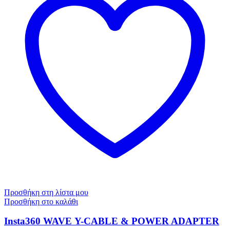
Προσθήκη στη λίστα μου
Προσθήκη στο καλάθι
Insta360 WAVE Υ-CABLE & POWER ADAPTER