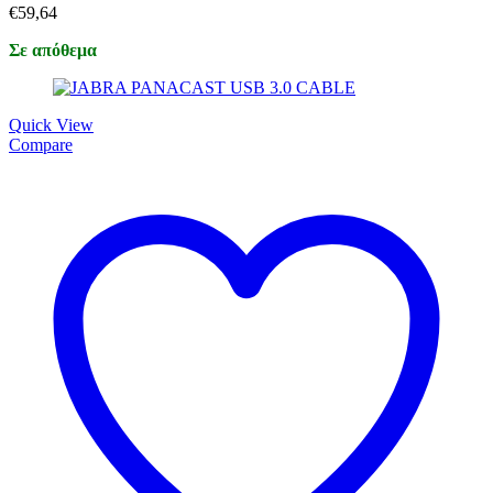
€
59,64
Σε απόθεμα
Quick View
Compare