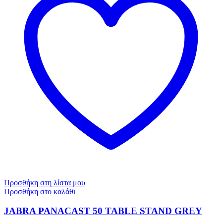
Προσθήκη στη λίστα μου
Προσθήκη στο καλάθι
JABRA PANACAST 50 TABLE STAND GREY