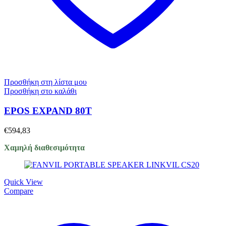
Προσθήκη στη λίστα μου
Προσθήκη στο καλάθι
EPOS EXPAND 80T
€
594,83
Χαμηλή διαθεσιμότητα
Quick View
Compare