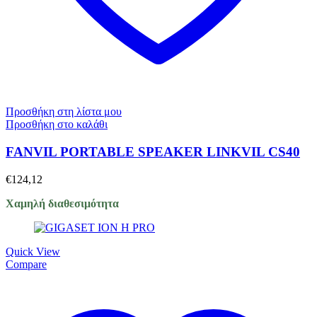
Προσθήκη στη λίστα μου
Προσθήκη στο καλάθι
FANVIL PORTABLE SPEAKER LINKVIL CS40
€
124,12
Χαμηλή διαθεσιμότητα
Quick View
Compare