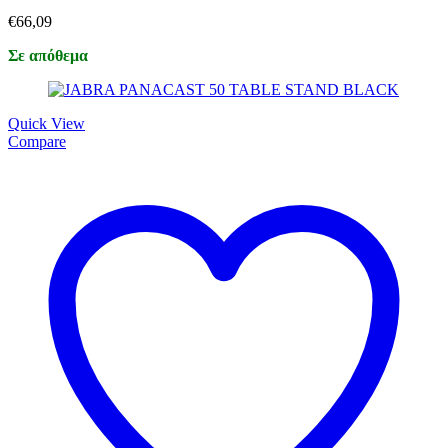
€
66,09
Σε απόθεμα
Quick View
Compare