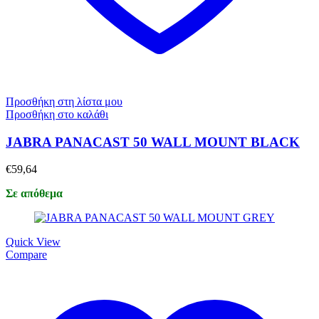
Προσθήκη στη λίστα μου
Προσθήκη στο καλάθι
JABRA PANACAST 50 WALL MOUNT BLACK
€
59,64
Σε απόθεμα
Quick View
Compare