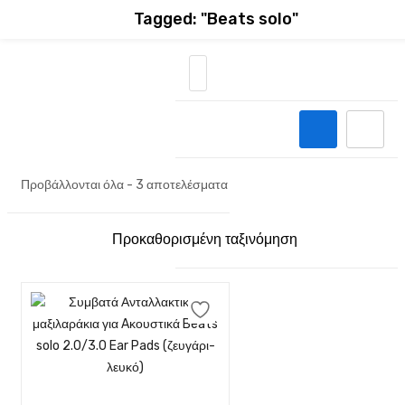
Tagged: "Beats solo"
Προβάλλονται όλα - 3 αποτελέσματα
Προσθήκη στο καλάθι