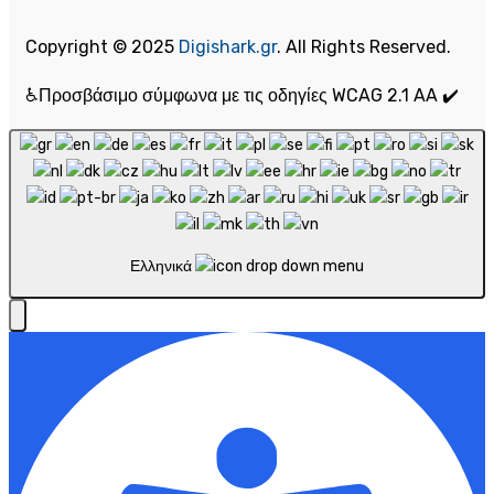
Copyright © 2025
Digishark.gr
. All Rights Reserved.
♿Προσβάσιμο σύμφωνα με τις οδηγίες WCAG 2.1 AA ✔️
Ελληνικά