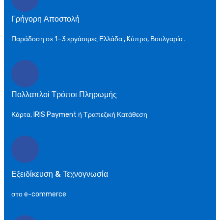
Γρήγορη Αποστολή
Παράδοση σε 1–3 εργάσιμες Ελλάδα , Kύπρο, Βουλγαρία .
Πολλαπλοί Τρόποι Πληρωμής
Κάρτα, IRIS Payment ή Τραπεζική Κατάθεση
Εξειδίκευση & Τεχνογνωσία
στο e-commerce