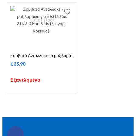
Out of stock
Διαβάστε περισσότερα
Συμβατά Ανταλλακτικά μαξιλαράκια για Beats solo 2.0/3.0 Ear Pads (ζευγάρι-Κόκκινο)-
€
23,90
Εξαντλημένο