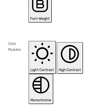
Font Weight
Color
Modules
Light Contrast
High Contrast
Monochrome