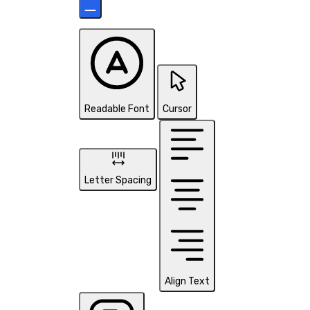
Readable Font
Cursor
Letter Spacing
Align Text