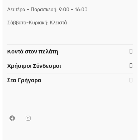
Δευτέρα – Παρασκευή: 9:00 – 16:00
Σάββατο-Κυριακή: Κλειστά
Κοντά στον πελάτη
Χρήσιμοι Σύνδεσμοι
Στα Γρήγορα