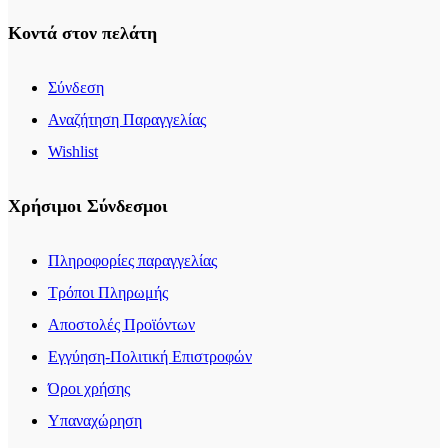
Κοντά στον πελάτη
Σύνδεση
Αναζήτηση Παραγγελίας
Wishlist
Χρήσιμοι Σύνδεσμοι
Πληροφορίες παραγγελίας
Τρόποι Πληρωμής
Αποστολές Προϊόντων
Εγγύηση-Πολιτική Επιστροφών
Όροι χρήσης
Υπαναχώρηση