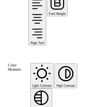
Font Weight
Align Text
Color
Modules
Light Contrast
High Contrast