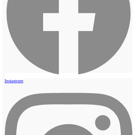
Instagram