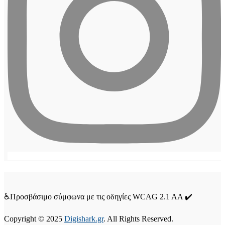
♿Προσβάσιμο σύμφωνα με τις οδηγίες WCAG 2.1 AA ✔️
Copyright © 2025
Digishark.gr
. All Rights Reserved.