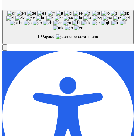
Ελληνικά