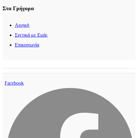
Στα Γρήγορα
Αρχική
Σχετικά με Εμάς
Επικοινωνία
Facebook