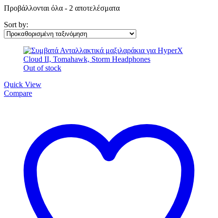
Προβάλλονται όλα - 2 αποτελέσματα
Sort by:
Out of stock
Quick View
Compare