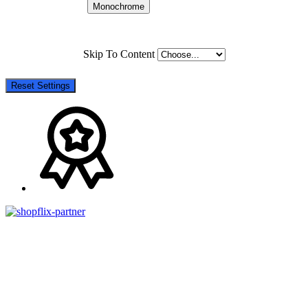
Monochrome
Skip To Content
Reset Settings