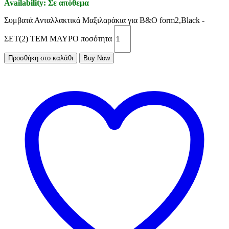
Availability:
Σε απόθεμα
Συμβατά Ανταλλακτικά Μαξιλαράκια για Β&Ο form2,Black -
ΣΕΤ(2) ΤΕΜ ΜΑΥΡΟ ποσότητα
Προσθήκη στο καλάθι
Buy Now