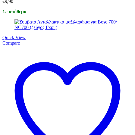
€
9,90
Σε απόθεμα
Quick View
Compare