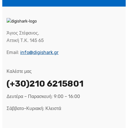
Άγιος Στέφανος,
Αττική Τ.Κ. 145 65
Email:
info@digishark.gr
Καλέστε μας
(+30)210 6215801
Δευτέρα – Παρασκευή: 9:00 – 16:00
Σάββατο-Κυριακή: Κλειστά