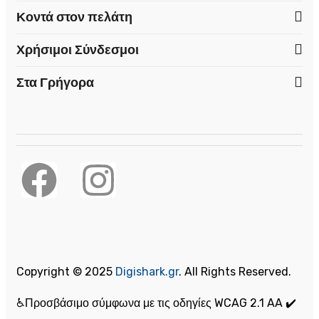
Κοντά στον πελάτη
Χρήσιμοι Σύνδεσμοι
Στα Γρήγορα
Copyright © 2025
Digishark.gr
. All Rights Reserved.
♿Προσβάσιμο σύμφωνα με τις οδηγίες WCAG 2.1 AA ✔️