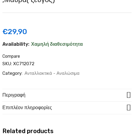
€
29,90
Availability:
Χαμηλή διαθεσιμότητα
Compare
SKU:
XC712072
Category:
Ανταλλακτικά - Αναλώσιμα
Περιγραφή
Επιπλέον πληροφορίες
Related products