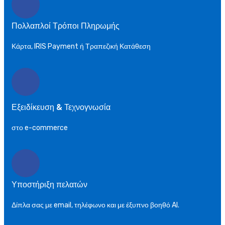
Πολλαπλοί Τρόποι Πληρωμής
Κάρτα, IRIS Payment ή Τραπεζική Κατάθεση
Εξειδίκευση & Τεχνογνωσία
στο e-commerce
Υποστήριξη πελατών
Δίπλα σας με email, τηλέφωνο και με έξυπνο βοηθό AI.