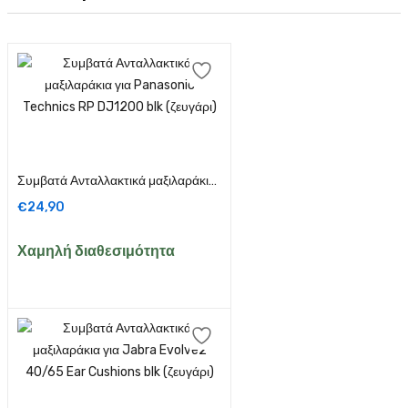
Προσθήκη στο καλάθι
Συμβατά Ανταλλακτικά μαξιλαράκια για Panasonic Technics RP DJ1200 blk (ζευγάρι)
€
24,90
Χαμηλή διαθεσιμότητα