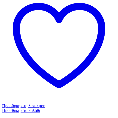
Προσθήκη στη λίστα μου
Προσθήκη στο καλάθι