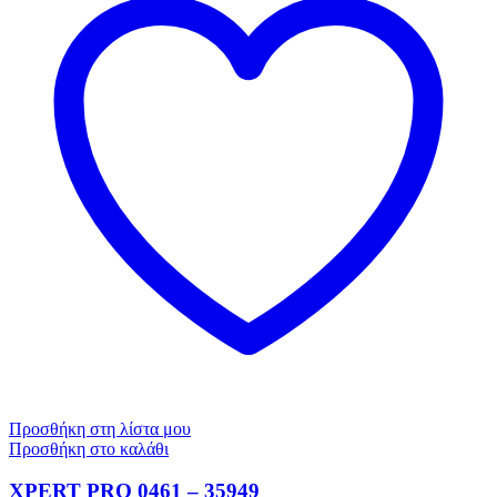
Προσθήκη στη λίστα μου
Προσθήκη στο καλάθι
XPERT PRO 0461 – 35949