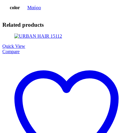
color
Μαύρο
Related products
Quick View
Compare