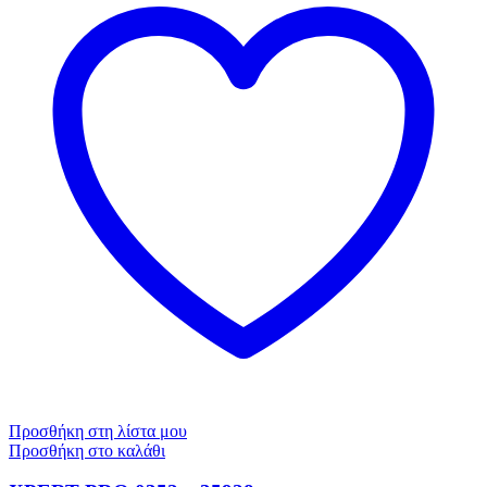
Προσθήκη στη λίστα μου
Προσθήκη στο καλάθι