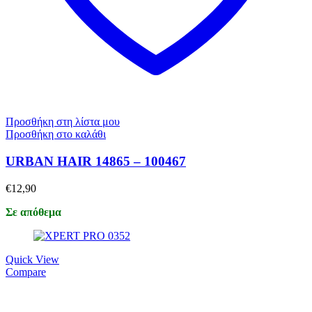
Προσθήκη στη λίστα μου
Προσθήκη στο καλάθι
URBAN HAIR 14865 – 100467
€
12,90
Σε απόθεμα
Quick View
Compare