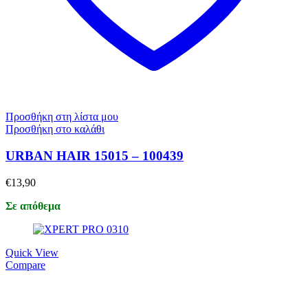
Προσθήκη στη λίστα μου
Προσθήκη στο καλάθι
URBAN HAIR 15015 – 100439
€
13,90
Σε απόθεμα
Quick View
Compare