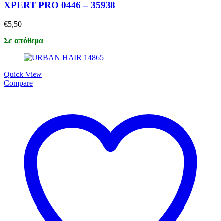
XPERT PRO 0446 – 35938
€
5,50
Σε απόθεμα
Quick View
Compare