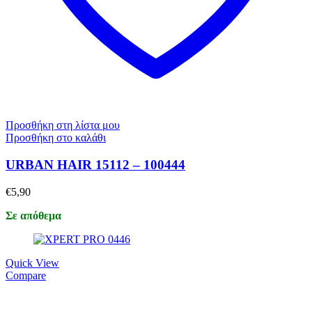
Προσθήκη στη λίστα μου
Προσθήκη στο καλάθι
URBAN HAIR 15112 – 100444
€
5,90
Σε απόθεμα
Quick View
Compare