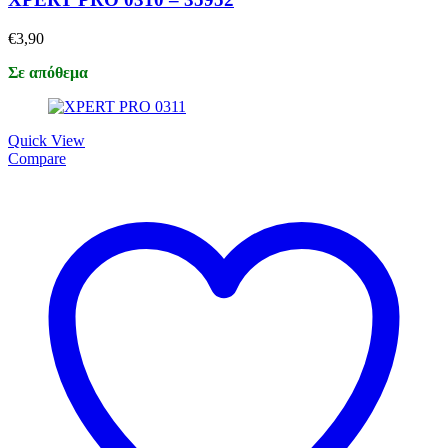
€
3,90
Σε απόθεμα
Quick View
Compare