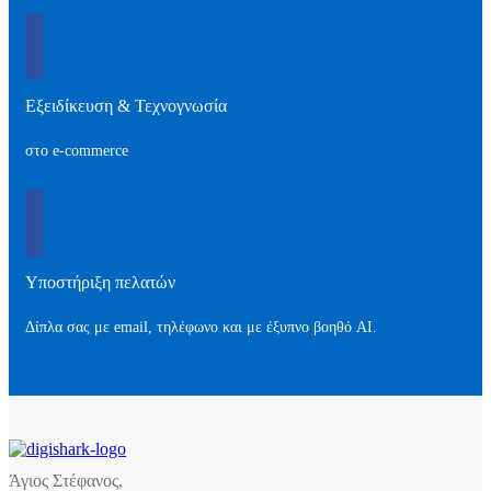
Εξειδίκευση & Τεχνογνωσία
στο e-commerce
Υποστήριξη πελατών
Δίπλα σας με email, τηλέφωνο και με έξυπνο βοηθό AI.
Άγιος Στέφανος,