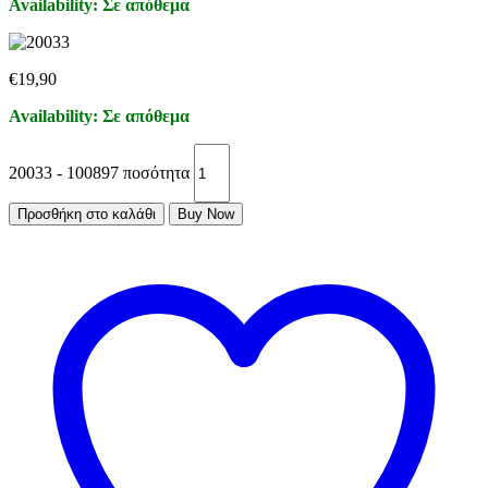
Availability:
Σε απόθεμα
€
19,90
Availability:
Σε απόθεμα
20033 - 100897 ποσότητα
Προσθήκη στο καλάθι
Buy Now