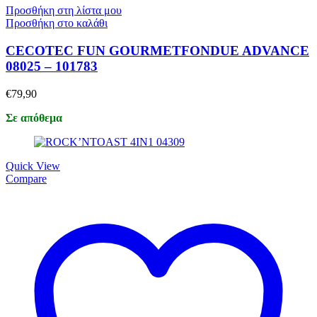
Προσθήκη στη λίστα μου
Προσθήκη στο καλάθι
CECOTEC FUN GOURMETFONDUE ADVANCE
08025 – 101783
€
79,90
Σε απόθεμα
Quick View
Compare