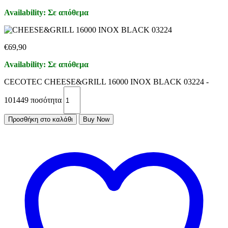
Availability:
Σε απόθεμα
€
69,90
Availability:
Σε απόθεμα
CECOTEC CHEESE&GRILL 16000 INOX BLACK 03224 -
101449 ποσότητα
Προσθήκη στο καλάθι
Buy Now