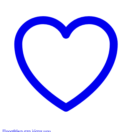
Προσθήκη στη λίστα μου