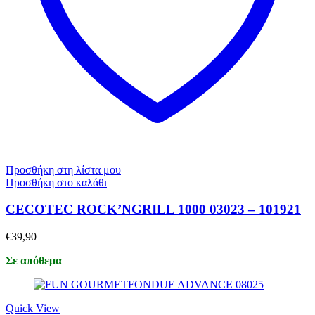
Προσθήκη στη λίστα μου
Προσθήκη στο καλάθι
CECOTEC ROCK’NGRILL 1000 03023 – 101921
€
39,90
Σε απόθεμα
Quick View