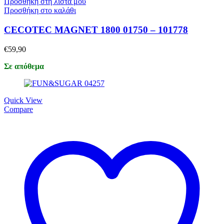
Προσθήκη στη λίστα μου
Προσθήκη στο καλάθι
CECOTEC MAGNET 1800 01750 – 101778
€
59,90
Σε απόθεμα
Quick View
Compare