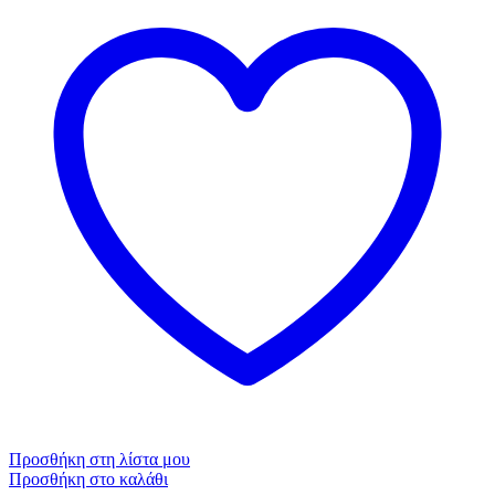
Προσθήκη στη λίστα μου
Προσθήκη στο καλάθι