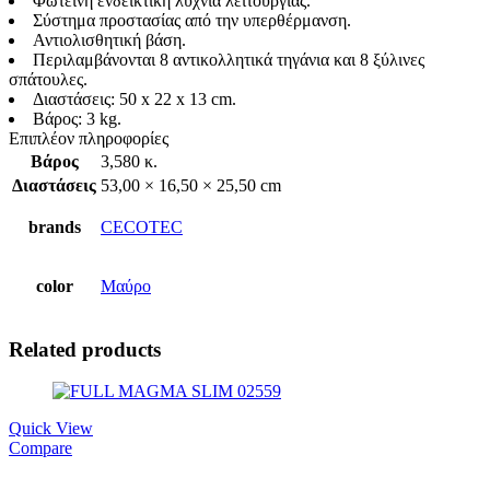
Φωτεινή ενδεικτική λυχνία λειτουργίας.
Σύστημα προστασίας από την υπερθέρμανση.
Αντιολισθητική βάση.
Περιλαμβάνονται 8 αντικολλητικά τηγάνια και 8 ξύλινες
σπάτουλες.
Διαστάσεις: 50 x 22 x 13 cm.
Βάρος: 3 kg.
Επιπλέον πληροφορίες
Βάρος
3,580 κ.
Διαστάσεις
53,00 × 16,50 × 25,50 cm
brands
CECOTEC
color
Μαύρο
Related products
Quick View
Compare