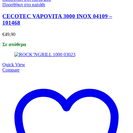
Προσθήκη στο καλάθι
CECOTEC VAPOVITA 3000 INOX 04109 –
101468
€
49,90
Σε απόθεμα
Quick View
Compare