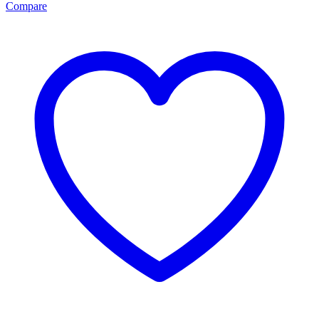
Compare