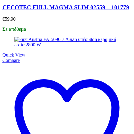
CECOTEC FULL MAGMA SLIM 02559 – 101779
€
59,90
Σε απόθεμα
Quick View
Compare