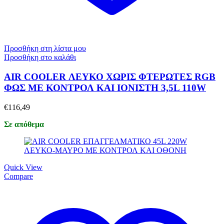
Προσθήκη στη λίστα μου
Προσθήκη στο καλάθι
AIR COOLER ΛΕΥΚΟ ΧΩΡΙΣ ΦΤΕΡΩΤΕΣ RGB
ΦΩΣ ΜΕ ΚΟΝΤΡΟΛ ΚΑΙ ΙΟΝΙΣΤΗ 3,5L 110W
€
116,49
Σε απόθεμα
Quick View
Compare