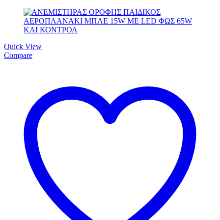
Quick View
Compare