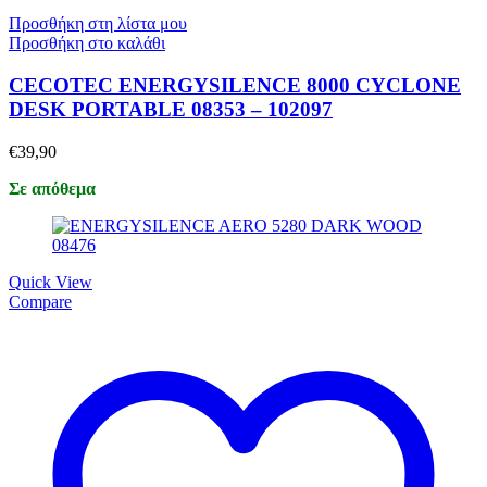
Προσθήκη στη λίστα μου
Προσθήκη στο καλάθι
CECOTEC ENERGYSILENCE 8000 CYCLONE
DESK PORTABLE 08353 – 102097
€
39,90
Σε απόθεμα
Quick View
Compare