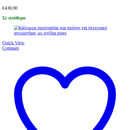
€
438,90
Σε απόθεμα
Quick View
Compare