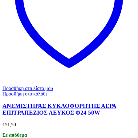
Προσθήκη στη λίστα μου
Προσθήκη στο καλάθι
ΑΝΕΜΙΣΤΗΡΑΣ ΚΥΚΛΟΦΟΡΗΤΗΣ ΑΕΡΑ
ΕΠΙΤΡΑΠΕΖΙΟΣ ΛΕΥΚΟΣ Φ24 50W
€
51,59
Σε απόθεμα