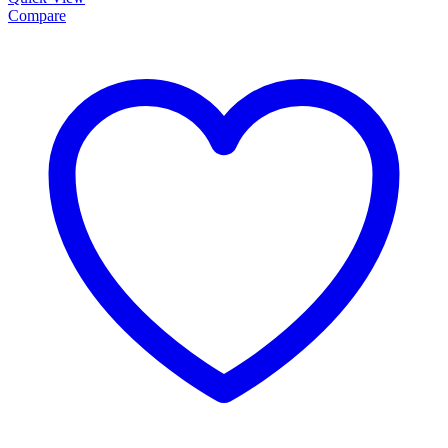
Compare