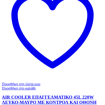
Προσθήκη στη λίστα μου
Προσθήκη στο καλάθι
AIR COOLER ΕΠΑΓΓΕΛΜΑΤΙΚΟ 45L 220W
ΛΕΥΚΟ-ΜΑΥΡΟ ΜΕ ΚΟΝΤΡΟΛ ΚΑΙ ΟΘΟΝΗ