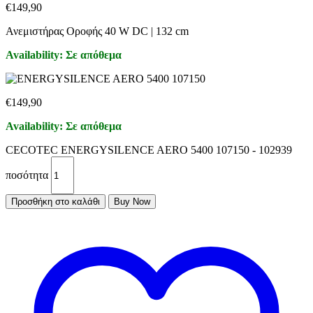
€
149,90
Ανεμιστήρας Οροφής 40 W DC | 132 cm
Availability:
Σε απόθεμα
€
149,90
Availability:
Σε απόθεμα
CECOTEC ENERGYSILENCE AERO 5400 107150 - 102939
ποσότητα
Προσθήκη στο καλάθι
Buy Now