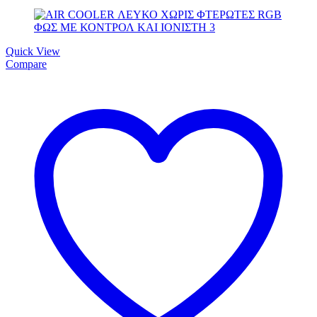
Quick View
Compare