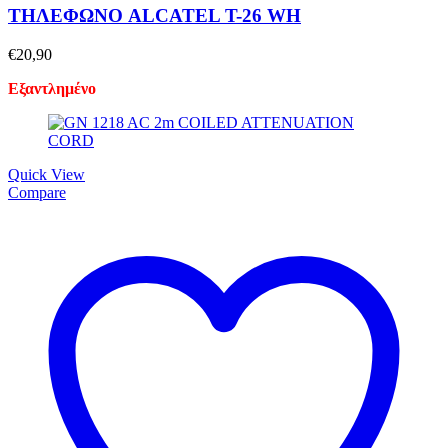
ΤΗΛΕΦΩΝΟ ALCATEL T-26 WH
€
20,90
Εξαντλημένο
Quick View
Compare