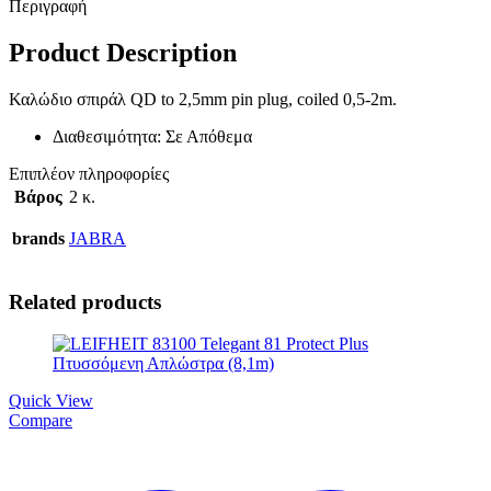
Περιγραφή
Product Description
Καλώδιο σπιράλ QD to 2,5mm pin plug, coiled 0,5-2m.
Διαθεσιμότητα: Σε Απόθεμα
Επιπλέον πληροφορίες
Βάρος
2 κ.
brands
JABRA
Related products
Quick View
Compare