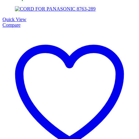
Quick View
Compare