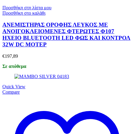
Προσθήκη στη λίστα μου
Προσθήκη στο καλάθι
ΑΝΕΜΙΣΤΗΡΑΣ ΟΡΟΦΗΣ ΛΕΥΚΟΣ ΜΕ
ΑΝΟΙΓΟΚΛΕΙΟΜΕΝΕΣ ΦΤΕΡΩΤΕΣ Φ107
ΗΧΕΙΟ BLUETOOTH LED ΦΩΣ ΚΑΙ ΚΟΝΤΡΟΛ
32W DC MOTEΡ
€
197,89
Σε απόθεμα
Quick View
Compare