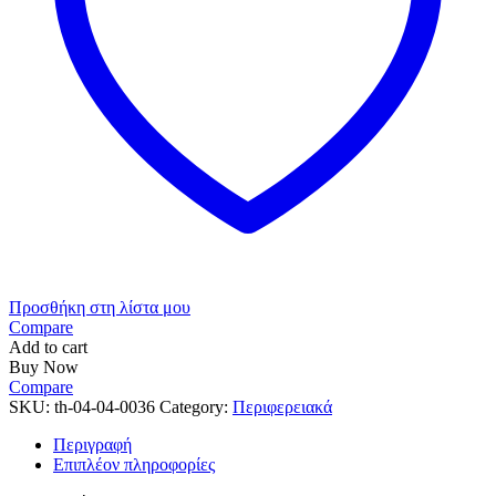
Προσθήκη στη λίστα μου
Compare
Add to cart
Buy Now
Compare
SKU:
th-04-04-0036
Category:
Περιφερειακά
Περιγραφή
Επιπλέον πληροφορίες