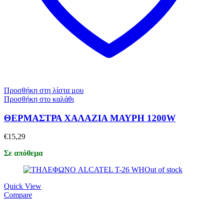
Προσθήκη στη λίστα μου
Προσθήκη στο καλάθι
ΘΕΡΜΑΣΤΡΑ ΧΑΛΑΖΙΑ ΜΑΥΡΗ 1200W
€
15,29
Σε απόθεμα
Out of stock
Quick View
Compare