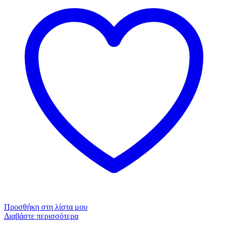
Προσθήκη στη λίστα μου
Διαβάστε περισσότερα