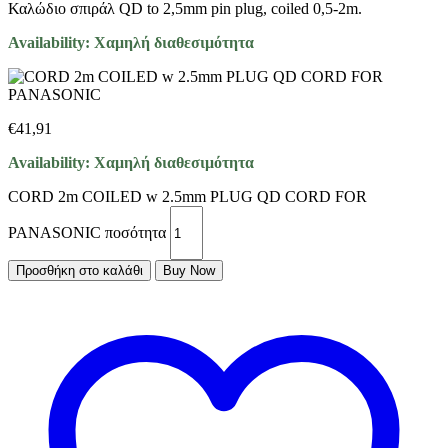
Καλώδιο σπιράλ QD to 2,5mm pin plug, coiled 0,5-2m.
Availability:
Χαμηλή διαθεσιμότητα
€
41,91
Availability:
Χαμηλή διαθεσιμότητα
CORD 2m COILED w 2.5mm PLUG QD CORD FOR
PANASONIC ποσότητα
Προσθήκη στο καλάθι
Buy Now