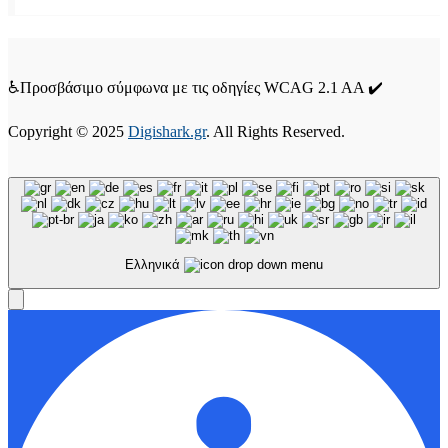
♿Προσβάσιμο σύμφωνα με τις οδηγίες WCAG 2.1 AA ✔️
Copyright © 2025
Digishark.gr
. All Rights Reserved.
Ελληνικά