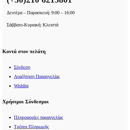
Δευτέρα – Παρασκευή: 9:00 – 16:00
Σάββατο-Κυριακή: Κλειστά
Κοντά στον πελάτη
Σύνδεση
Αναζήτηση Παραγγελίας
Wishlist
Χρήσιμοι Σύνδεσμοι
Πληροφορίες παραγγελίας
Τρόποι Πληρωμής