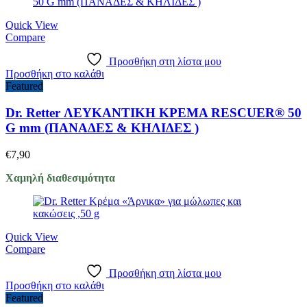
Quick View
Compare
Προσθήκη στη λίστα μου
Προσθήκη στο καλάθι
Featured
Dr. Retter ΛΕΥΚΑΝΤΙΚΗ ΚΡΕΜΑ RESCUER® 50
G mm (ΠΑΝΑΔΕΣ & ΚΗΛΙΔΕΣ )
€
7,90
Χαμηλή διαθεσιμότητα
Quick View
Compare
Προσθήκη στη λίστα μου
Προσθήκη στο καλάθι
Featured