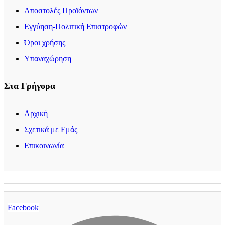
Αποστολές Προϊόντων
Εγγύηση-Πολιτική Επιστροφών
Όροι χρήσης
Υπαναχώρηση
Στα Γρήγορα
Αρχική
Σχετικά με Εμάς
Επικοινωνία
Facebook