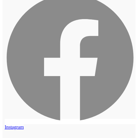
Instagram