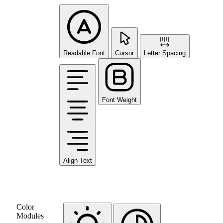
Readable Font
Cursor
Letter Spacing
Font Weight
Align Text
Color
Modules