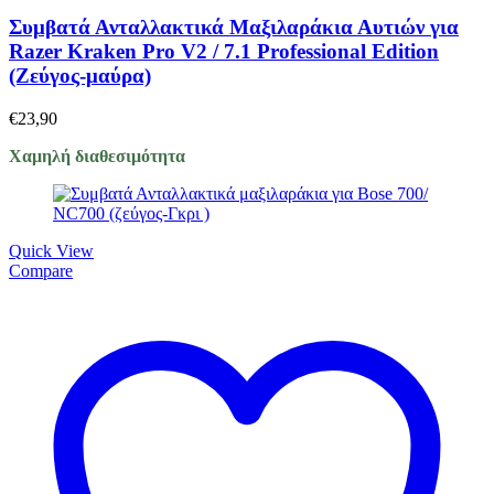
Συμβατά Ανταλλακτικά Μαξιλαράκια Αυτιών για
Razer Kraken Pro V2 / 7.1 Professional Edition
(Ζεύγος-μαύρα)
€
23,90
Χαμηλή διαθεσιμότητα
Quick View
Compare