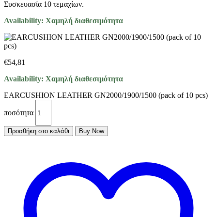
Συσκευασία 10 τεμαχίων.
Availability:
Χαμηλή διαθεσιμότητα
€
54,81
Availability:
Χαμηλή διαθεσιμότητα
EARCUSHION LEATHER GN2000/1900/1500 (pack of 10 pcs)
ποσότητα
Προσθήκη στο καλάθι
Buy Now