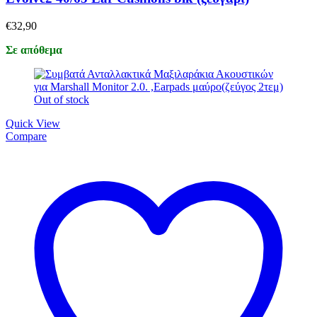
€
32,90
Σε απόθεμα
Out of stock
Quick View
Compare