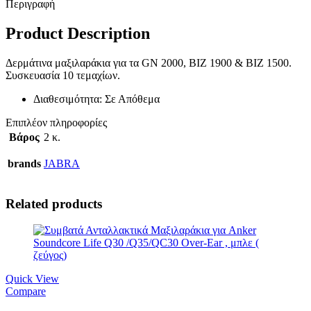
Περιγραφή
Product Description
Δερμάτινα μαξιλαράκια για τα GN 2000, BIZ 1900 & BIZ 1500.
Συσκευασία 10 τεμαχίων.
Διαθεσιμότητα: Σε Απόθεμα
Επιπλέον πληροφορίες
Βάρος
2 κ.
brands
JABRA
Related products
Quick View
Compare