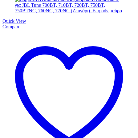
Quick View
Compare