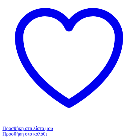
Προσθήκη στη λίστα μου
Προσθήκη στο καλάθι