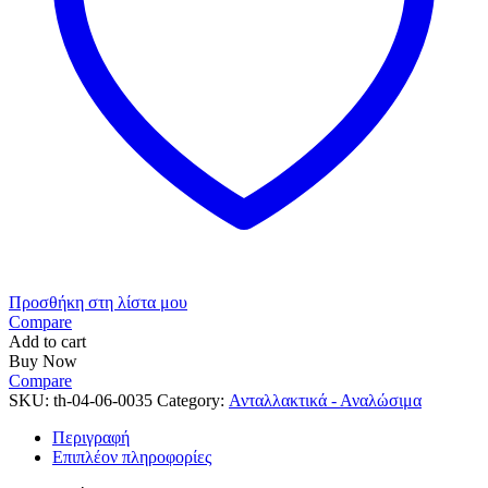
Προσθήκη στη λίστα μου
Compare
Add to cart
Buy Now
Compare
SKU:
th-04-06-0035
Category:
Ανταλλακτικά - Αναλώσιμα
Περιγραφή
Επιπλέον πληροφορίες