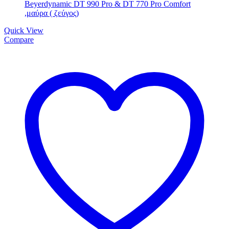
Quick View
Compare