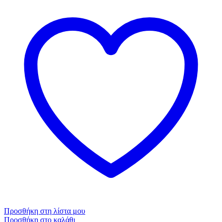
Προσθήκη στη λίστα μου
Προσθήκη στο καλάθι