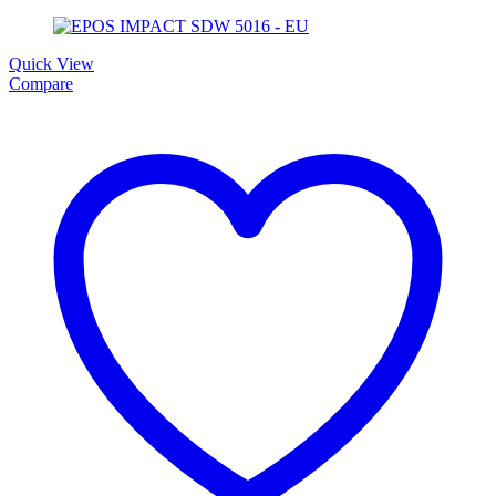
Quick View
Compare