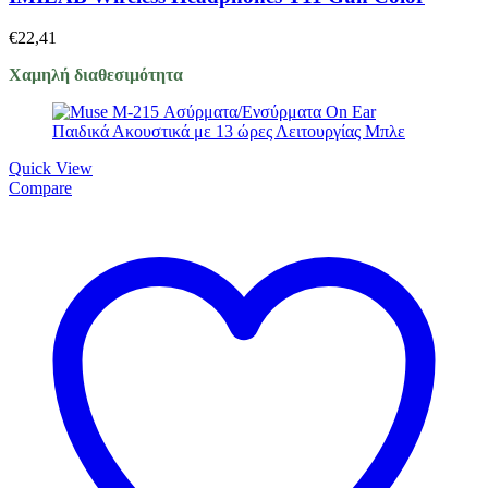
€
22,41
Χαμηλή διαθεσιμότητα
Quick View
Compare