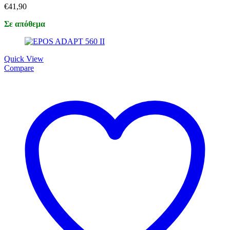
€
41,90
Σε απόθεμα
Quick View
Compare