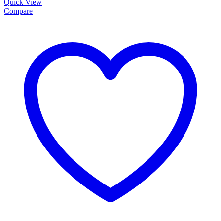
Quick View
Compare