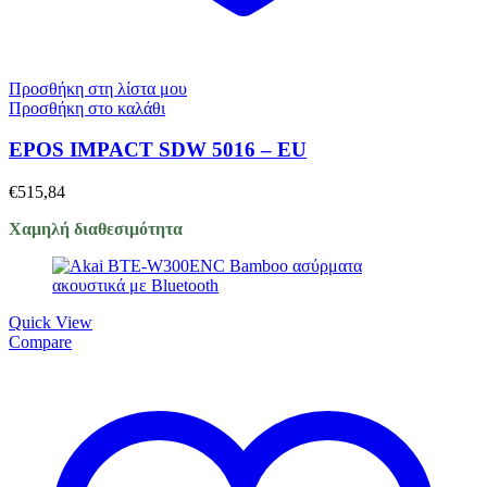
Προσθήκη στη λίστα μου
Προσθήκη στο καλάθι
EPOS IMPACT SDW 5016 – EU
€
515,84
Χαμηλή διαθεσιμότητα
Quick View
Compare