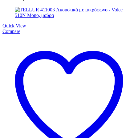
Quick View
Compare