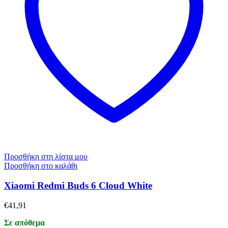
Προσθήκη στη λίστα μου
Προσθήκη στο καλάθι
Xiaomi Redmi Buds 6 Cloud White
€
41,91
Σε απόθεμα