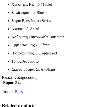
Χρήση με: Κινητό / Tablet
Συνδεσιμότητα: Bluetooth
Σειρά: Epos Impact Series
Ακουστικό: Διπλό
Ασύρματη Επικοινωνία: Bluetooth
Εμβέλεια: Έως 25 μέτρα
Πιστοποιήσεις: UC optimized
Τύπος: Ασύρματο
Διαθεσιμότητα: Σε Απόθεμα
Επιπλέον πληροφορίες
Βάρος
2 κ.
brands
Epos
Related products