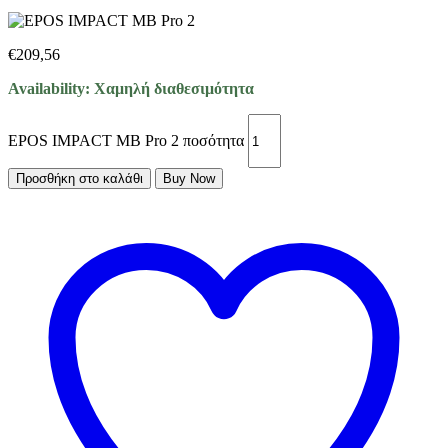
€
209,56
Availability:
Χαμηλή διαθεσιμότητα
EPOS IMPACT MB Pro 2 ποσότητα
Προσθήκη στο καλάθι
Buy Now