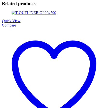
Related products
Quick View
Compare