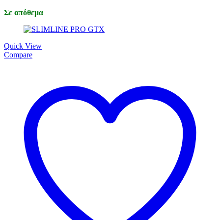
Σε απόθεμα
Quick View
Compare