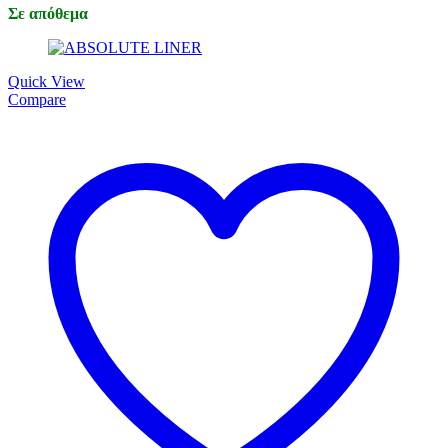
Σε απόθεμα
Quick View
Compare