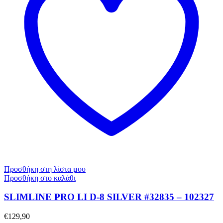
Προσθήκη στη λίστα μου
Προσθήκη στο καλάθι
SLIMLINE PRO LI D-8 SILVER #32835 – 102327
€
129,90