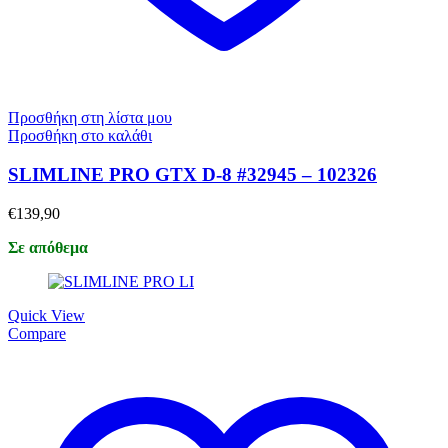
Προσθήκη στη λίστα μου
Προσθήκη στο καλάθι
SLIMLINE PRO GTX D-8 #32945 – 102326
€
139,90
Σε απόθεμα
Quick View
Compare