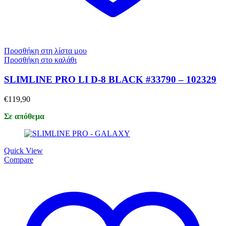
Προσθήκη στη λίστα μου
Προσθήκη στο καλάθι
SLIMLINE PRO LI D-8 BLACK #33790 – 102329
€
119,90
Σε απόθεμα
Quick View
Compare