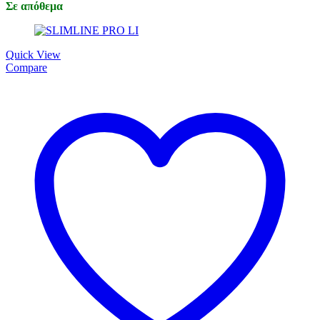
Σε απόθεμα
Quick View
Compare