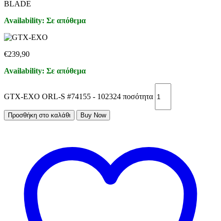
BLADE
Availability:
Σε απόθεμα
€
239,90
Availability:
Σε απόθεμα
GTX-EXO ORL-S #74155 - 102324 ποσότητα
Προσθήκη στο καλάθι
Buy Now