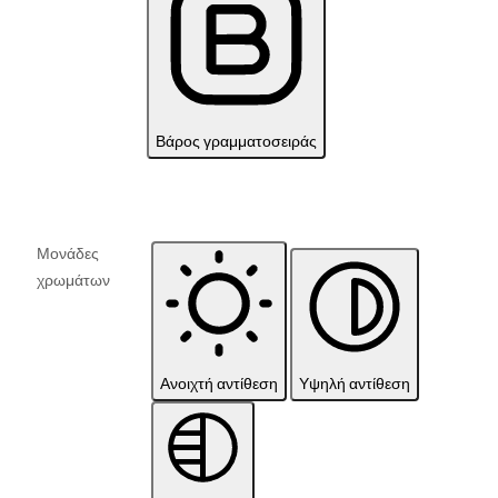
Βάρος γραμματοσειράς
Μονάδες
χρωμάτων
Ανοιχτή αντίθεση
Υψηλή αντίθεση