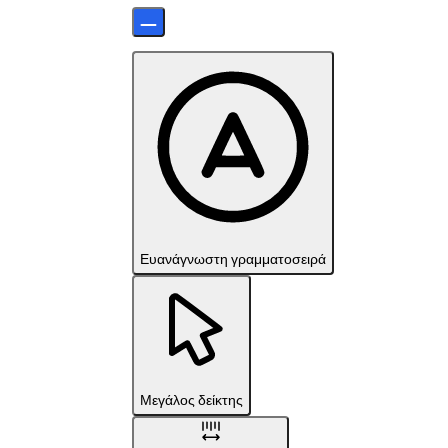
Ευανάγνωστη γραμματοσειρά
Μεγάλος δείκτης