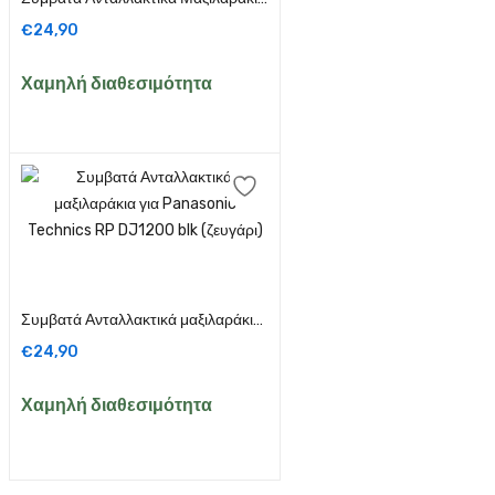
€
24,90
Χαμηλή διαθεσιμότητα
Προσθήκη στο καλάθι
Συμβατά Ανταλλακτικά μαξιλαράκια για Panasonic Technics RP DJ1200 blk (ζευγάρι)
€
24,90
Χαμηλή διαθεσιμότητα