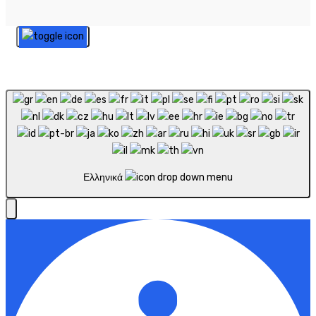
Ελληνικά