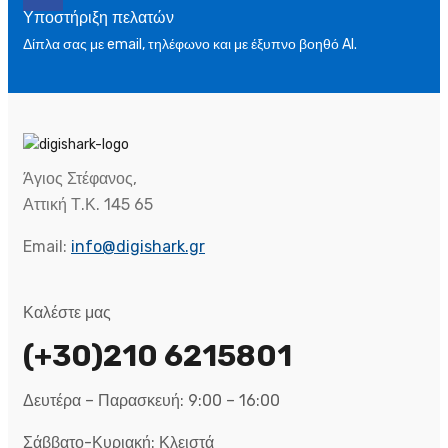
Υποστήριξη πελατών
Δίπλα σας με email, τηλέφωνο και με έξυπνο βοηθό AI.
Άγιος Στέφανος,
Αττική Τ.Κ. 145 65
Email:
info@digishark.gr
Καλέστε μας
(+30)210 6215801
Δευτέρα – Παρασκευή: 9:00 – 16:00
Σάββατο-Κυριακή: Κλειστά