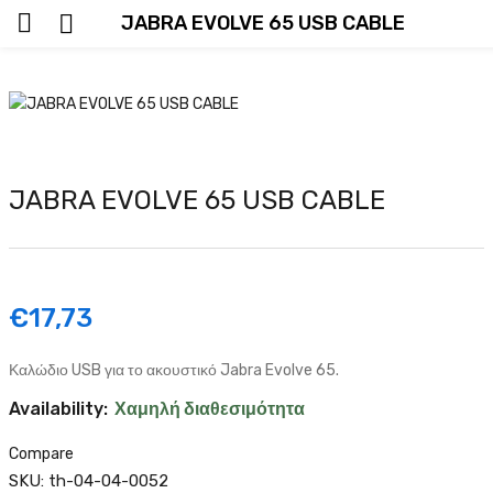
JABRA EVOLVE 65 USB CABLE
JABRA EVOLVE 65 USB CABLE
€
17,73
Καλώδιο USB για το ακουστικό Jabra Evolve 65.
Availability:
Χαμηλή διαθεσιμότητα
Compare
SKU:
th-04-04-0052