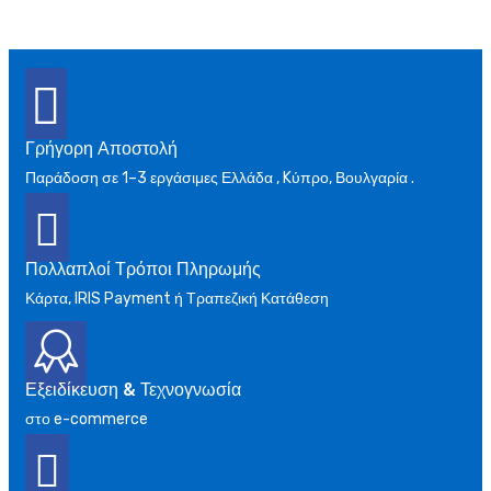
Γρήγορη Αποστολή
Παράδοση σε 1–3 εργάσιμες Ελλάδα , Kύπρο, Βουλγαρία .
Πολλαπλοί Τρόποι Πληρωμής
Κάρτα, IRIS Payment ή Τραπεζική Κατάθεση
Εξειδίκευση & Τεχνογνωσία
στο e-commerce