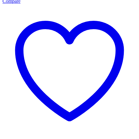
Compare