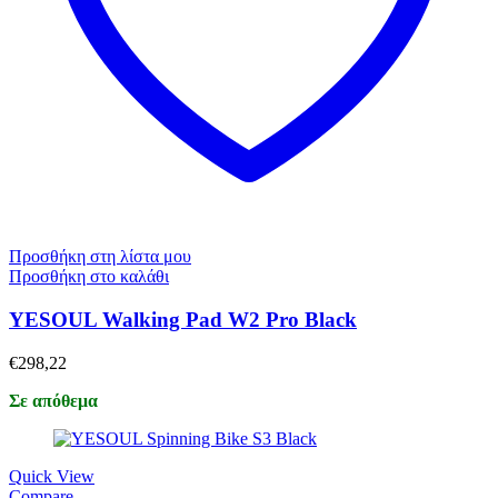
Προσθήκη στη λίστα μου
Προσθήκη στο καλάθι
YESOUL Walking Pad W2 Pro Black
€
298,22
Σε απόθεμα
Quick View
Compare