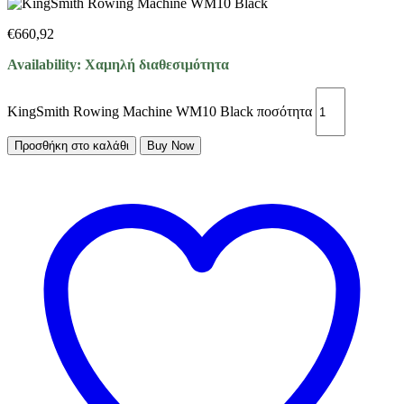
€
660,92
Availability:
Χαμηλή διαθεσιμότητα
KingSmith Rowing Machine WM10 Black ποσότητα
Προσθήκη στο καλάθι
Buy Now