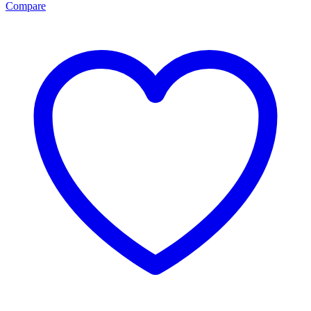
Compare