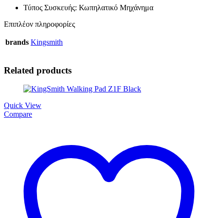
Τύπος Συσκευής: Κωπηλατικό Μηχάνημα
Επιπλέον πληροφορίες
brands
Kingsmith
Related products
Quick View
Compare