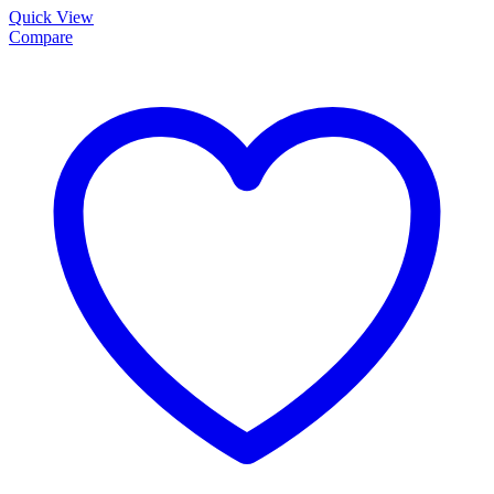
Quick View
Compare