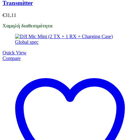
Transmitter
€
31,11
Χαμηλή διαθεσιμότητα
Quick View
Compare