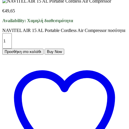
€
49,65
Availability:
Χαμηλή διαθεσιμότητα
NAVITEL AIR 15 AL Portable Cordless Air Compressor ποσότητα
Προσθήκη στο καλάθι
Buy Now