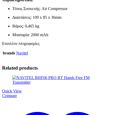
Τύπος Συσκευής: Air Compressor
Διαστάσεις: 109 x 85 x 36mm
Βάρος: 0,465 kg
Μπαταρία: 2000 mAh
Επιπλέον πληροφορίες
brands
Navitel
Related products
Quick View
Compare