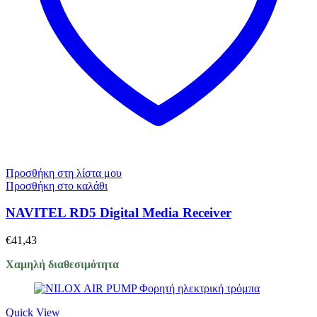
Προσθήκη στη λίστα μου
Προσθήκη στο καλάθι
NAVITEL RD5 Digital Media Receiver
€
41,43
Χαμηλή διαθεσιμότητα
Quick View