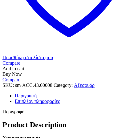
Προσθήκη στη λίστα μου
Compare
Add to cart
Buy Now
Compare
SKU:
sm-ACC.43.00008
Category:
Αξεσουάρ
Περιγραφή
Επιπλέον πληροφορίες
Περιγραφή
Product Description
Χαρακτηριστικά: