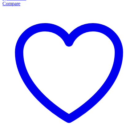
Compare