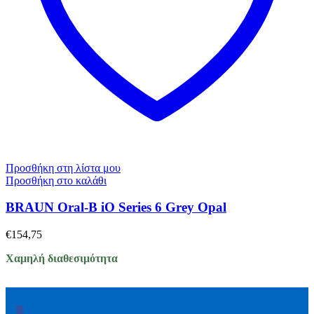
Προσθήκη στη λίστα μου
Προσθήκη στο καλάθι
BRAUN Oral-B iO Series 6 Grey Opal
€
154,75
Χαμηλή διαθεσιμότητα