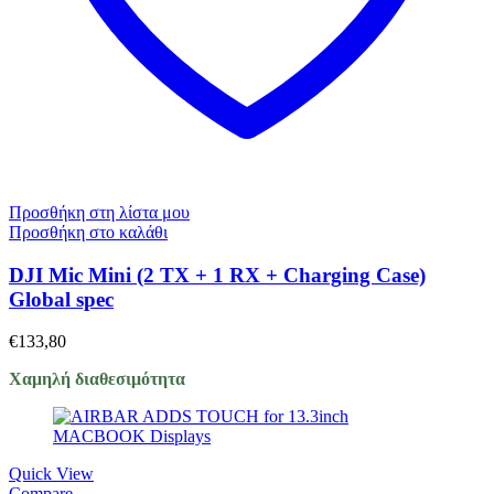
Προσθήκη στη λίστα μου
Προσθήκη στο καλάθι
DJI Mic Mini (2 TX + 1 RX + Charging Case)
Global spec
€
133,80
Χαμηλή διαθεσιμότητα
Quick View
Compare