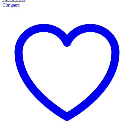
Compare