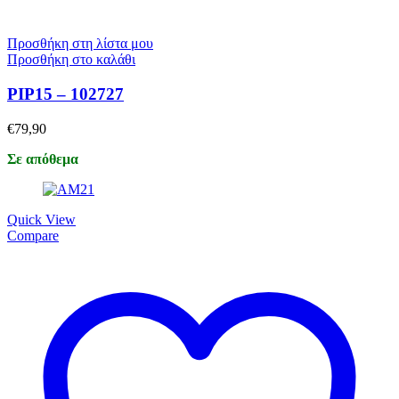
Προσθήκη στη λίστα μου
Προσθήκη στο καλάθι
PIP15 – 102727
€
79,90
Σε απόθεμα
Quick View
Compare