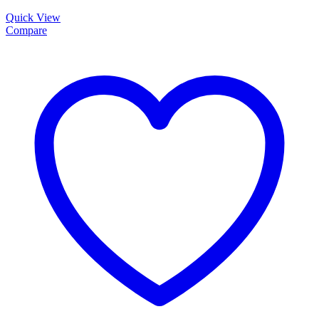
Quick View
Compare