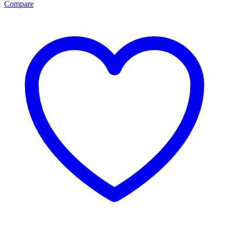
Compare