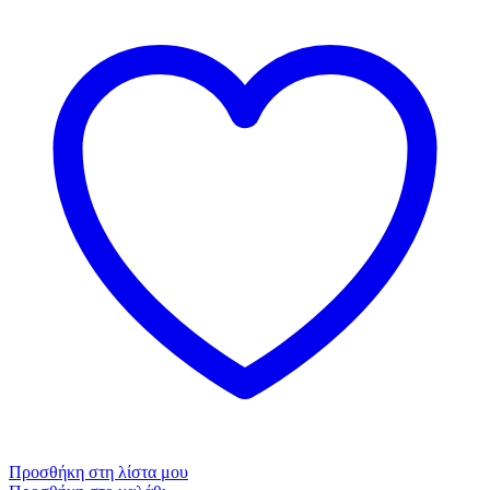
Προσθήκη στη λίστα μου