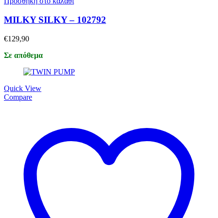
Προσθήκη στο καλάθι
MILKY SILKY – 102792
€
129,90
Σε απόθεμα
Quick View
Compare