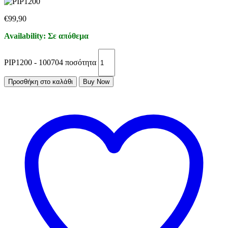
€
99,90
Availability:
Σε απόθεμα
PIP1200 - 100704 ποσότητα
Προσθήκη στο καλάθι
Buy Now