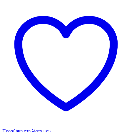
Προσθήκη στη λίστα μου