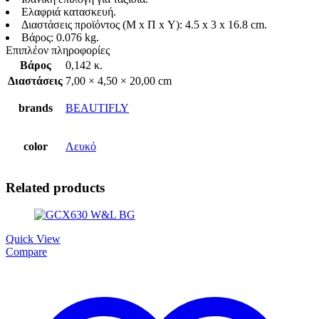
Ελαφριά κατασκευή.
Διαστάσεις προϊόντος (Μ x Π x Υ): 4.5 x 3 x 16.8 cm.
Βάρος: 0.076 kg.
Επιπλέον πληροφορίες
Βάρος
0,142 κ.
Διαστάσεις
7,00 × 4,50 × 20,00 cm
brands
BEAUTIFLY
color
Λευκό
Related products
Quick View
Compare