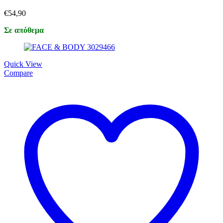
€
54,90
Σε απόθεμα
Quick View
Compare