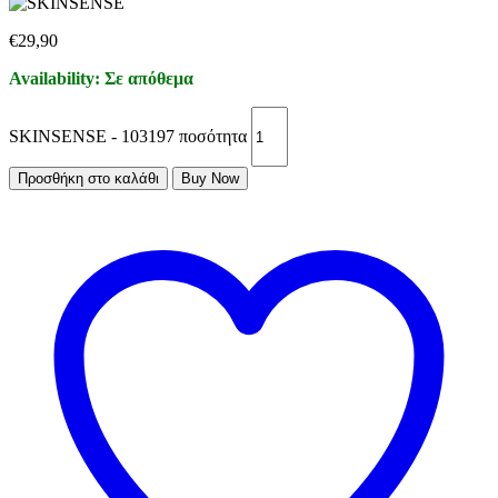
€
29,90
Availability:
Σε απόθεμα
SKINSENSE - 103197 ποσότητα
Προσθήκη στο καλάθι
Buy Now