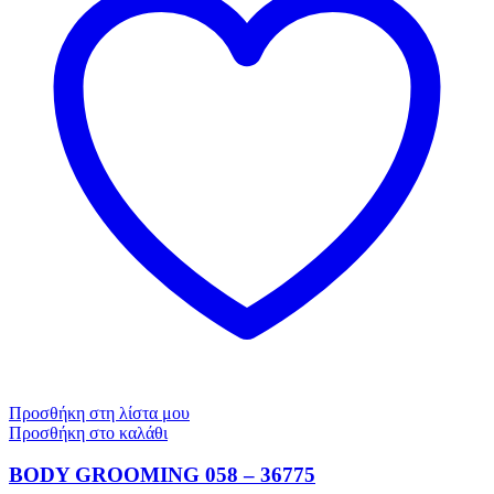
Προσθήκη στη λίστα μου
Προσθήκη στο καλάθι
BODY GROOMING 058 – 36775