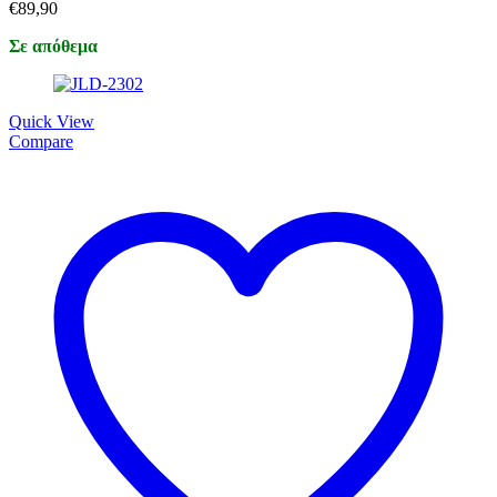
€
89,90
Σε απόθεμα
Quick View
Compare