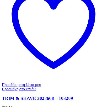
Προσθήκη στη λίστα μου
Προσθήκη στο καλάθι
TRIM & SHAVE 3028668 – 103209