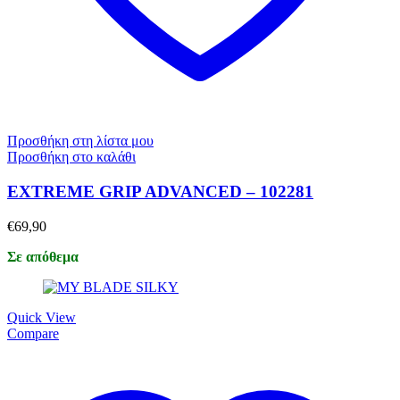
Προσθήκη στη λίστα μου
Προσθήκη στο καλάθι
EXTREME GRIP ADVANCED – 102281
€
69,90
Σε απόθεμα
Quick View
Compare