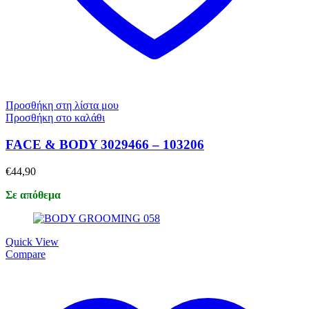
Προσθήκη στη λίστα μου
Προσθήκη στο καλάθι
FACE & BODY 3029466 – 103206
€
44,90
Σε απόθεμα
Quick View
Compare