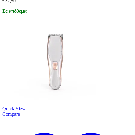
€
22,50
Σε απόθεμα
Quick View
Compare