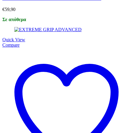
€
59,90
Σε απόθεμα
Quick View
Compare