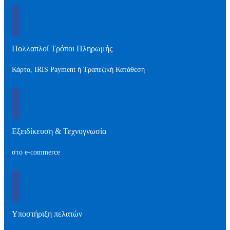
Πολλαπλοί Τρόποι Πληρωμής
Κάρτα, IRIS Payment ή Τραπεζική Κατάθεση
Εξειδίκευση & Τεχνογνωσία
στο e-commerce
Υποστήριξη πελατών