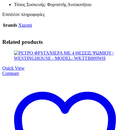
Τύπος Συσκευής: Φορτιστής Αυτοκινήτου
Επιπλέον πληροφορίες
brands
Xiaomi
Related products
Quick View
Compare