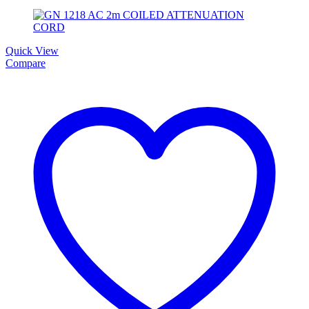
Quick View
Compare