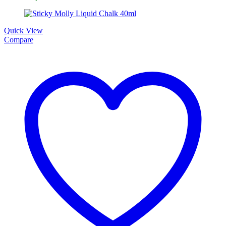
Quick View
Compare