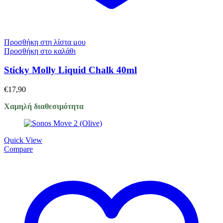
Προσθήκη στη λίστα μου
Προσθήκη στο καλάθι
Sticky Molly Liquid Chalk 40ml
€
17,90
Χαμηλή διαθεσιμότητα
Quick View
Compare