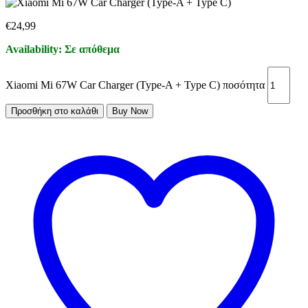
€
24,99
Availability:
Σε απόθεμα
Xiaomi Mi 67W Car Charger (Type-A + Type C) ποσότητα
Προσθήκη στο καλάθι
Buy Now