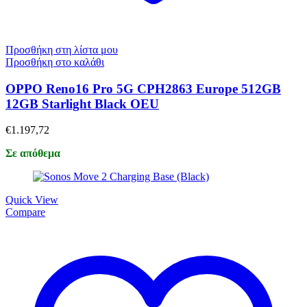
Προσθήκη στη λίστα μου
Προσθήκη στο καλάθι
OPPO Reno16 Pro 5G CPH2863 Europe 512GB
12GB Starlight Black OEU
€
1.197,72
Σε απόθεμα
Quick View
Compare