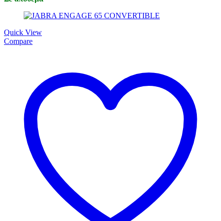
Quick View
Compare