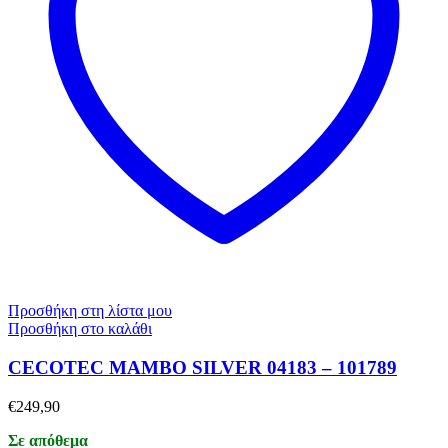
Προσθήκη στη λίστα μου
Προσθήκη στο καλάθι
CECOTEC MAMBO SILVER 04183 – 101789
€
249,90
Σε απόθεμα