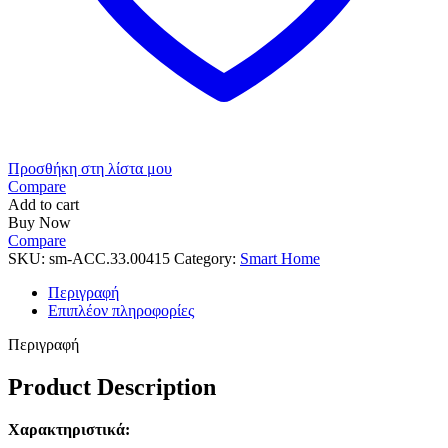
Προσθήκη στη λίστα μου
Compare
Add to cart
Buy Now
Compare
SKU:
sm-ACC.33.00415
Category:
Smart Home
Περιγραφή
Επιπλέον πληροφορίες
Περιγραφή
Product Description
Χαρακτηριστικά: