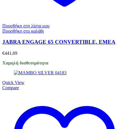
Προσθήκη στη λίστα μου
Προσθήκη στο καλάθι
JABRA ENGAGE 65 CONVERTIBLE, EMEA
€
441,69
Χαμηλή διαθεσιμότητα
Quick View
Compare