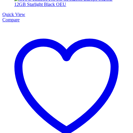
Quick View
Compare