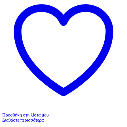
Προσθήκη στη λίστα μου
Διαβάστε περισσότερα