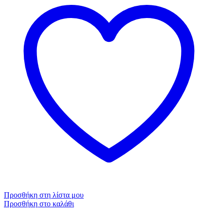
Προσθήκη στη λίστα μου
Προσθήκη στο καλάθι