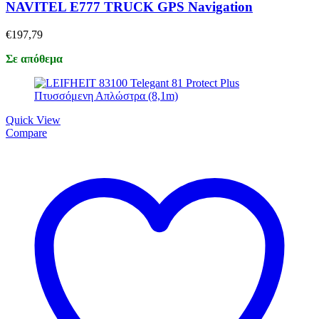
NAVITEL E777 TRUCK GPS Navigation
€
197,79
Σε απόθεμα
Quick View
Compare