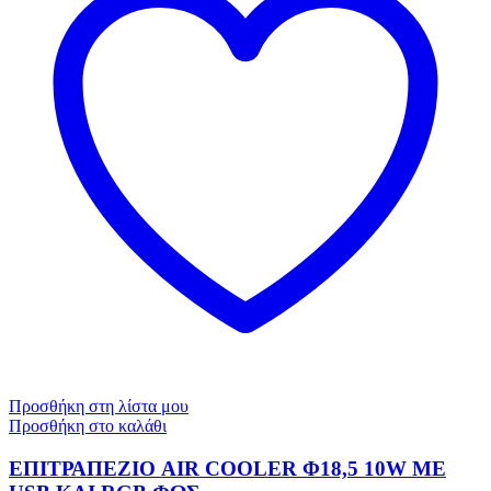
Προσθήκη στη λίστα μου
Προσθήκη στο καλάθι
ΕΠΙΤΡΑΠΕΖΙΟ AIR COOLER Φ18,5 10W ΜΕ