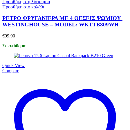
Προσθήκη στη λίστα μου
Προσθήκη στο καλάθι
ΡΕΤΡΟ ΦΡΥΓΑΝΙΕΡΑ ΜΕ 4 ΘΕΣΕΙΣ ΨΩΜΙΟΥ |
WESTINGHOUSE – MODEL: WKTTB809WH
€
99,90
Σε απόθεμα
Quick View
Compare