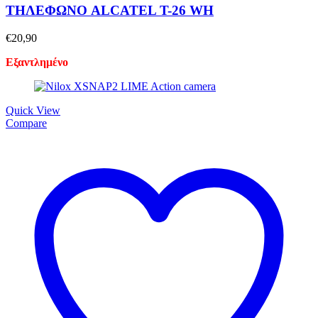
ΤΗΛΕΦΩΝΟ ALCATEL T-26 WH
€
20,90
Εξαντλημένο
Quick View
Compare