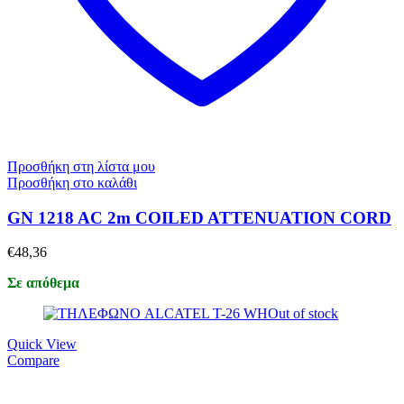
Προσθήκη στη λίστα μου
Προσθήκη στο καλάθι
GN 1218 AC 2m COILED ATTENUATION CORD
€
48,36
Σε απόθεμα
Out of stock
Quick View
Compare