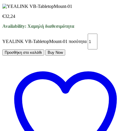
€
32,24
Availability:
Χαμηλή διαθεσιμότητα
YEALINK VB-TabletopMount-01 ποσότητα
Προσθήκη στο καλάθι
Buy Now