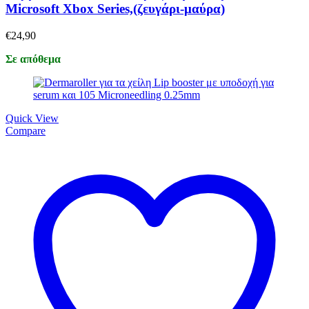
Microsoft Xbox Series,(ζευγάρι-μαύρα)
€
24,90
Σε απόθεμα
Quick View
Compare