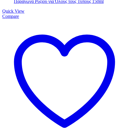
Quick View
Compare