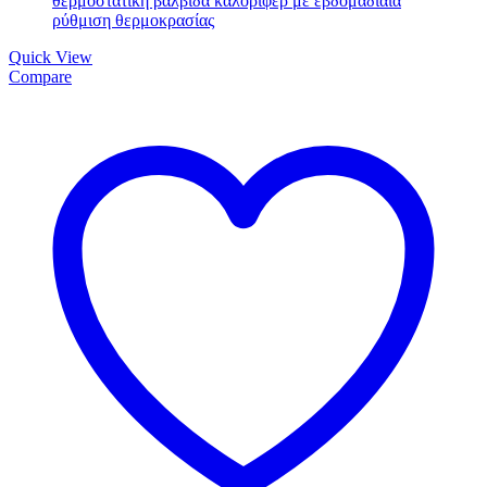
Quick View
Compare