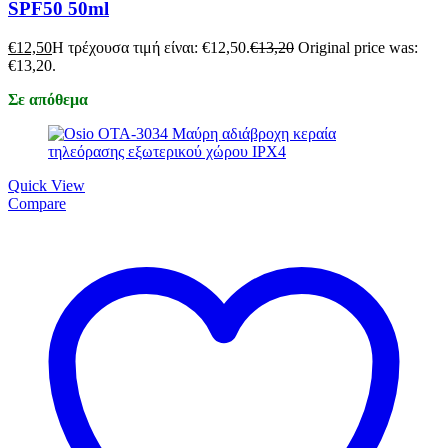
SPF50 50ml
€
12,50
Η τρέχουσα τιμή είναι: €12,50.
€
13,20
Original price was:
€13,20.
Σε απόθεμα
Quick View
Compare