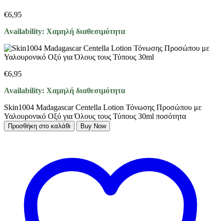
€
6,95
Availability:
Χαμηλή διαθεσιμότητα
€
6,95
Availability:
Χαμηλή διαθεσιμότητα
Skin1004 Madagascar Centella Lotion Τόνωσης Προσώπου με
Υαλουρονικό Οξύ για Όλους τους Τύπους 30ml ποσότητα
Προσθήκη στο καλάθι
Buy Now