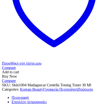
Προσθήκη στη λίστα μου
Compare
Add to cart
Buy Now
Compare
SKU:
Skin1004 Madagascar Centella Toning Toner 30 Ml
Categories:
Korean Beauty
Γυναικεία Περιποίηση
Πρόσωπο
Περιγραφή
Επιπλέον πληροφορίες