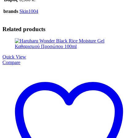
brands
Skin1004
Related products
Quick View
Compare