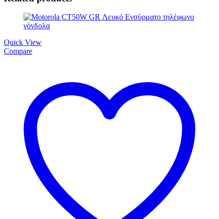
Quick View
Compare