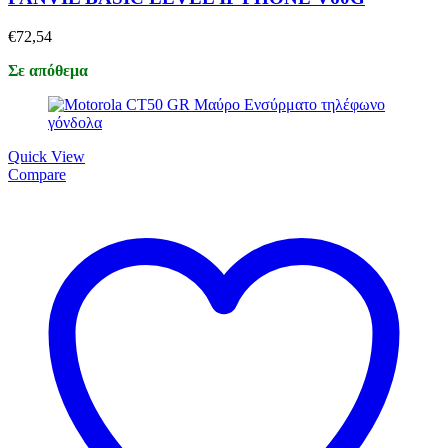
€
72,54
Σε απόθεμα
Quick View
Compare