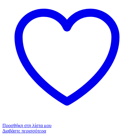
Προσθήκη στη λίστα μου
Διαβάστε περισσότερα