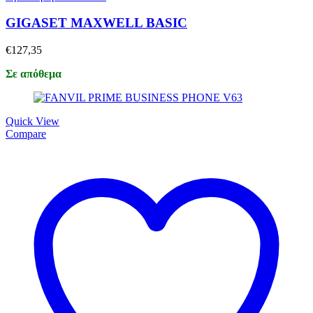
GIGASET MAXWELL BASIC
€
127,35
Σε απόθεμα
Quick View
Compare