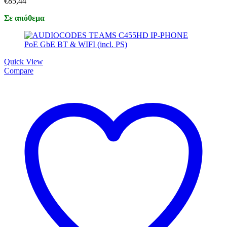
€
85,44
Σε απόθεμα
Quick View
Compare