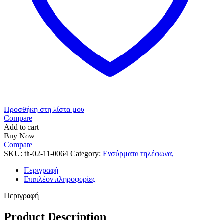
Προσθήκη στη λίστα μου
Compare
Add to cart
Buy Now
Compare
SKU:
th-02-11-0064
Category:
Ενσύρματα τηλέφωνα,
Περιγραφή
Επιπλέον πληροφορίες
Περιγραφή
Product Description