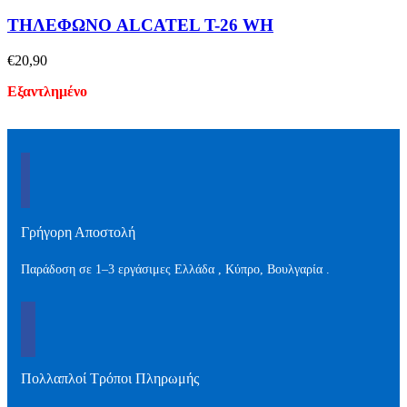
ΤΗΛΕΦΩΝΟ ALCATEL T-26 WH
€
20,90
Εξαντλημένο
Γρήγορη Αποστολή
Παράδοση σε 1–3 εργάσιμες Ελλάδα , Kύπρο, Βουλγαρία .
Πολλαπλοί Τρόποι Πληρωμής