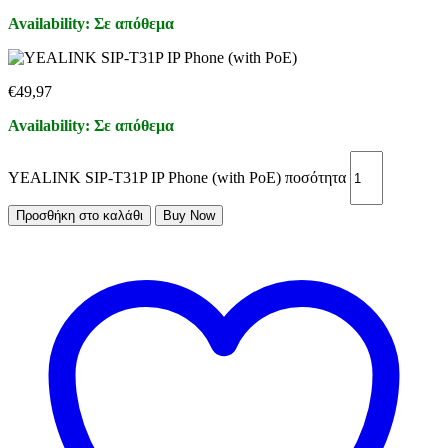
Availability:
Σε απόθεμα
€
49,97
Availability:
Σε απόθεμα
YEALINK SIP-T31P IP Phone (with PoE) ποσότητα
Προσθήκη στο καλάθι
Buy Now