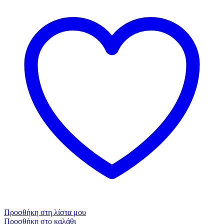
Προσθήκη στη λίστα μου
Προσθήκη στο καλάθι