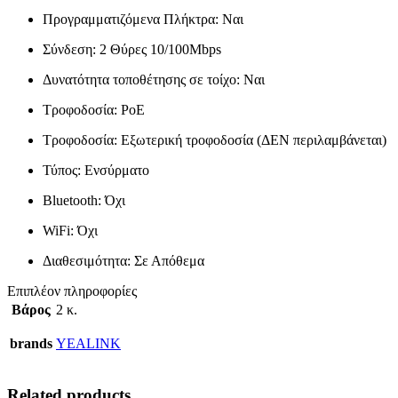
Προγραμματιζόμενα Πλήκτρα: Ναι
Σύνδεση: 2 Θύρες 10/100Mbps
Δυνατότητα τοποθέτησης σε τοίχο: Ναι
Τροφοδοσία: PoE
Τροφοδοσία: Εξωτερική τροφοδοσία (ΔΕΝ περιλαμβάνεται)
Τύπος: Ενσύρματο
Bluetooth: Όχι
WiFi: Όχι
Διαθεσιμότητα: Σε Απόθεμα
Επιπλέον πληροφορίες
Βάρος
2 κ.
brands
YEALINK
Related products